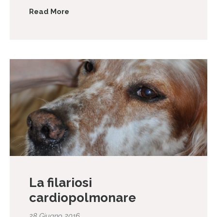
Read More
La filariosi
cardiopolmonare
28 Giugno 2016