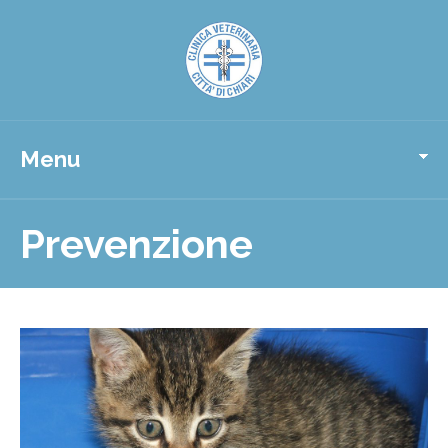
Menu
Prevenzione