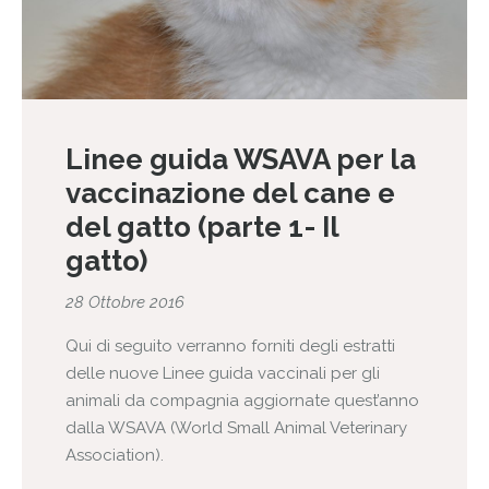
Linee guida WSAVA per la
vaccinazione del cane e
del gatto (parte 1- Il
gatto)
28 Ottobre 2016
Qui di seguito verranno forniti degli estratti
delle nuove Linee guida vaccinali per gli
animali da compagnia aggiornate quest’anno
dalla WSAVA (World Small Animal Veterinary
Association).