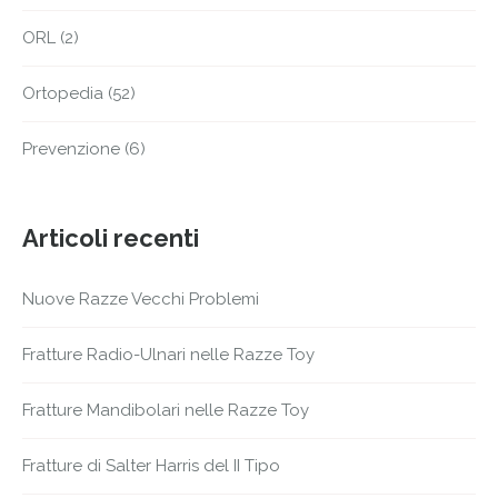
ORL
(2)
Ortopedia
(52)
Prevenzione
(6)
Articoli recenti
Nuove Razze Vecchi Problemi
Fratture Radio-Ulnari nelle Razze Toy
Fratture Mandibolari nelle Razze Toy
Fratture di Salter Harris del II Tipo