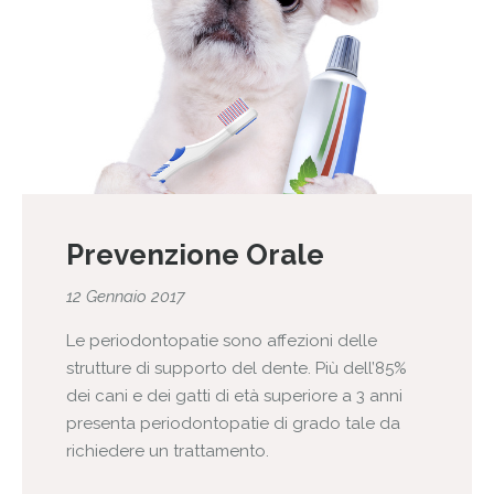
Prevenzione Orale
12 Gennaio 2017
Le periodontopatie sono affezioni delle
strutture di supporto del dente. Più dell’85%
dei cani e dei gatti di età superiore a 3 anni
presenta periodontopatie di grado tale da
richiedere un trattamento.