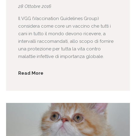
28 Ottobre 2016
Il VGG (Vaccination Guidelines Group)
considera come core un vaccino che tutti i
cani in tutto il mondo devono ricevere, a
intervalli raccomandati, allo scopo di fornire
una protezione per tutta la vita contro
malattie infettive di importanza globale.
Read More