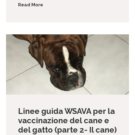
Read More
Linee guida WSAVA per la
vaccinazione del cane e
del gatto (parte 2- Il cane)