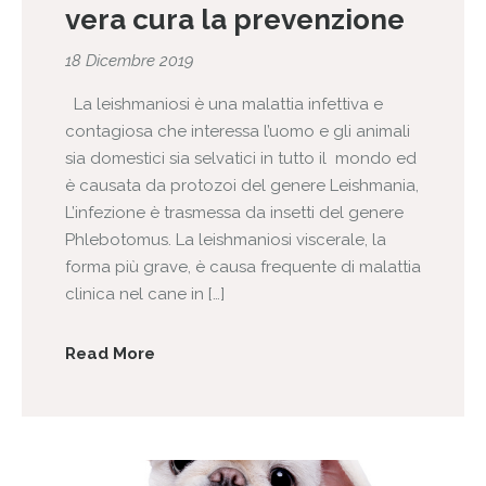
vera cura la prevenzione
18 Dicembre 2019
La leishmaniosi è una malattia infettiva e
contagiosa che interessa l’uomo e gli animali
sia domestici sia selvatici in tutto il mondo ed
è causata da protozoi del genere Leishmania,
L’infezione è trasmessa da insetti del genere
Phlebotomus. La leishmaniosi viscerale, la
forma più grave, è causa frequente di malattia
clinica nel cane in […]
Read More