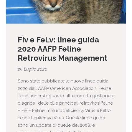
Fiv e FeLv: linee guida
2020 AAFP Feline
Retrovirus Management
29 Luglio 2020
Sono state pubblicate le nuove linee guida
2020 dall’’AAFP (American Association Feline
Practitioners) riguardo alla corretta gestione e
diagnosi delle due principali retrovirosi feline
– Fiv – Feline Immunodeficiency Virus e FeLv-
Feline Leukemya Virus. Queste linee guida
sono un update di quelle del 2008, e