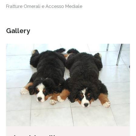
Fratture Omerali e Accesso Mediale
Gallery