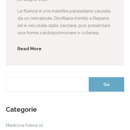
La filariosi è una malattia parassitaria causata
da un nematode, Dirofilaria Immitis e Repens,
ed è veicolata dalle zanzare; può presentare
una forma cardiopolmonare o cutanea.
Read More
Categorie
Medicina Felina
(1)