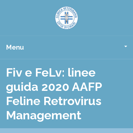
Menu
Fiv e FeLv: linee
guida 2020 AAFP
Feline Retrovirus
Management