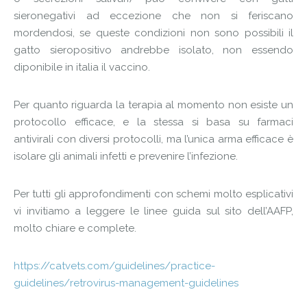
sieronegativi ad eccezione che non si feriscano
mordendosi, se queste condizioni non sono possibili il
gatto sieropositivo andrebbe isolato, non essendo
diponibile in italia il vaccino.
Per quanto riguarda la terapia al momento non esiste un
protocollo efficace, e la stessa si basa su farmaci
antivirali con diversi protocolli, ma l’unica arma efficace è
isolare gli animali infetti e prevenire l’infezione.
Per tutti gli approfondimenti con schemi molto esplicativi
vi invitiamo a leggere le linee guida sul sito dell’AAFP,
molto chiare e complete.
https://catvets.com/guidelines/practice-
guidelines/retrovirus-management-guidelines