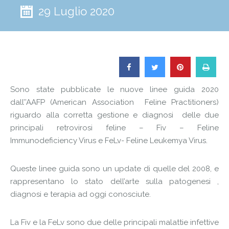
29 Luglio 2020
Sono state pubblicate le nuove linee guida 2020
dall’’AAFP (American Association Feline Practitioners)
riguardo alla corretta gestione e diagnosi delle due
principali retrovirosi feline – Fiv – Feline
Immunodeficiency Virus e FeLv- Feline Leukemya Virus.
Queste linee guida sono un update di quelle del 2008, e
rappresentano lo stato dell’arte sulla patogenesi ,
diagnosi e terapia ad oggi conosciute.
La Fiv e la FeLv sono due delle principali malattie infettive