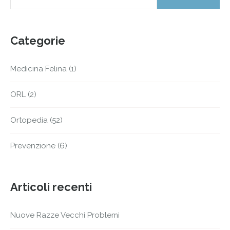
Categorie
Medicina Felina
(1)
ORL
(2)
Ortopedia
(52)
Prevenzione
(6)
Articoli recenti
Nuove Razze Vecchi Problemi