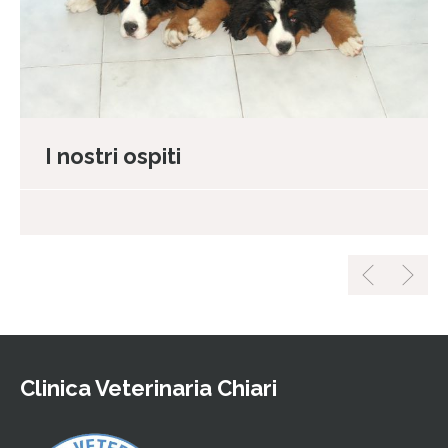
I nostri ospiti
Clinica Veterinaria Chiari