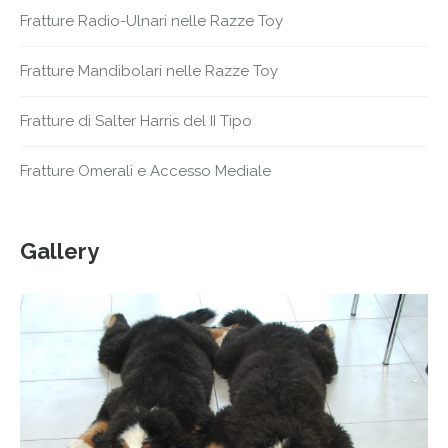
Fratture Radio-Ulnari nelle Razze Toy
Fratture Mandibolari nelle Razze Toy
Fratture di Salter Harris del II Tipo
Fratture Omerali e Accesso Mediale
Gallery