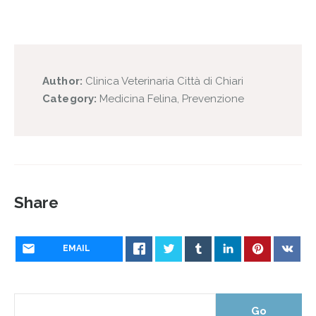
Author:
Clinica Veterinaria Città di Chiari
Category:
Medicina Felina
,
Prevenzione
Share
EMAIL