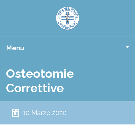
Menu
Osteotomie
Correttive
10 Marzo 2020