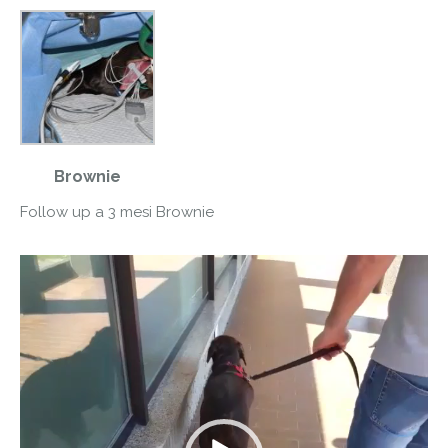
Brownie
Follow up a 3 mesi Brownie
Video
Player