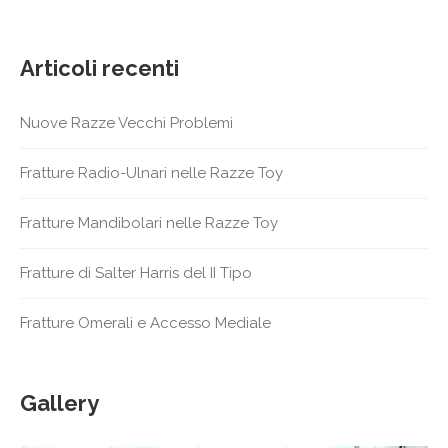
Articoli recenti
Nuove Razze Vecchi Problemi
Fratture Radio-Ulnari nelle Razze Toy
Fratture Mandibolari nelle Razze Toy
Fratture di Salter Harris del II Tipo
Fratture Omerali e Accesso Mediale
Gallery