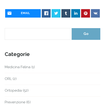
EMAIL
Categorie
Medicina Felina
(1)
ORL
(2)
Ortopedia
(52)
Prevenzione
(6)