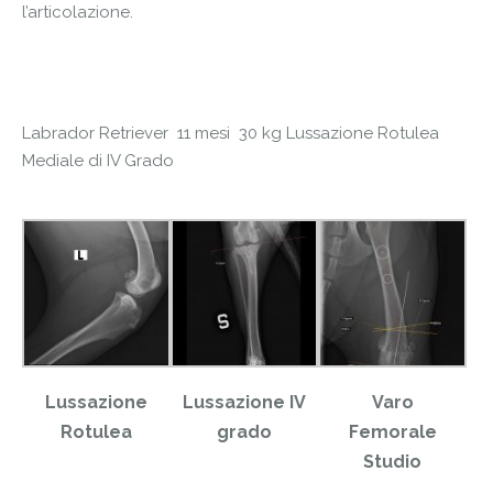
l’articolazione.
Labrador Retriever 11 mesi 30 kg Lussazione Rotulea
Mediale di IV Grado
Lussazione
Lussazione IV
Varo
Rotulea
grado
Femorale
Studio