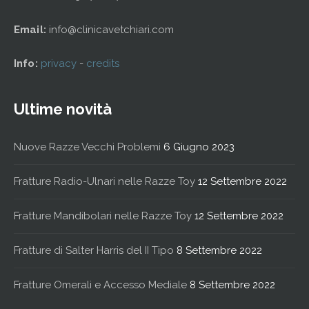
Email:
info@clinicavetchiari.com
Info:
privacy
-
credits
Ultime novità
Nuove Razze Vecchi Problemi
6 Giugno 2023
Fratture Radio-Ulnari nelle Razze Toy
12 Settembre 2022
Fratture Mandibolari nelle Razze Toy
12 Settembre 2022
Fratture di Salter Harris del II Tipo
8 Settembre 2022
Fratture Omerali e Accesso Mediale
8 Settembre 2022