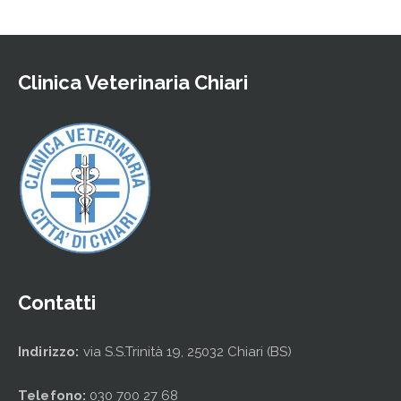
Clinica Veterinaria Chiari
Contatti
Indirizzo:
via S.S.Trinità 19, 25032 Chiari (BS)
Telefono:
030 700 27 68