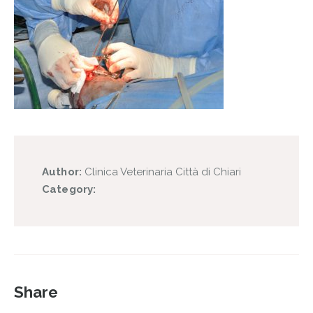
Author:
Clinica Veterinaria Città di Chiari
Category:
Share