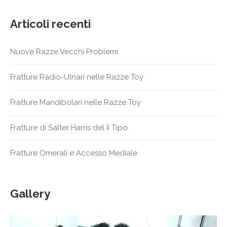
Articoli recenti
Nuove Razze Vecchi Problemi
Fratture Radio-Ulnari nelle Razze Toy
Fratture Mandibolari nelle Razze Toy
Fratture di Salter Harris del II Tipo
Fratture Omerali e Accesso Mediale
Gallery