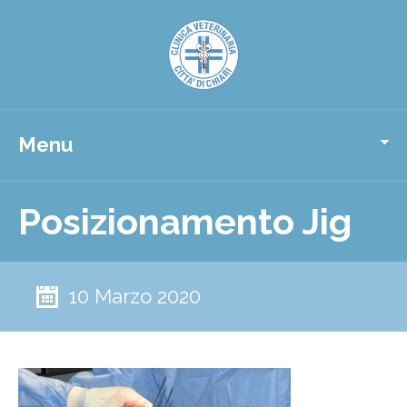
Menu
Posizionamento Jig
10 Marzo 2020