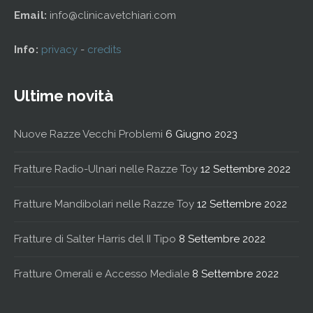
Email:
info@clinicavetchiari.com
Info:
privacy
-
credits
Ultime novità
Nuove Razze Vecchi Problemi
6 Giugno 2023
Fratture Radio-Ulnari nelle Razze Toy
12 Settembre 2022
Fratture Mandibolari nelle Razze Toy
12 Settembre 2022
Fratture di Salter Harris del II Tipo
8 Settembre 2022
Fratture Omerali e Accesso Mediale
8 Settembre 2022