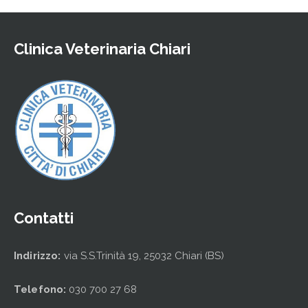
Clinica Veterinaria Chiari
Contatti
Indirizzo:
via S.S.Trinità 19, 25032 Chiari (BS)
Telefono:
030 700 27 68