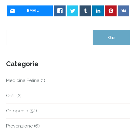
EMAIL
Categorie
Medicina Felina
(1)
ORL
(2)
Ortopedia
(52)
Prevenzione
(6)