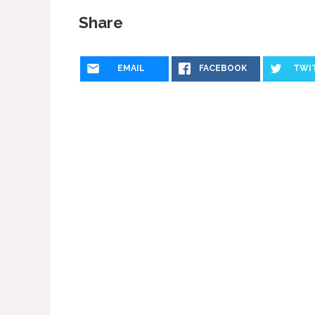
Share
EMAIL
FACEBOOK
TWI