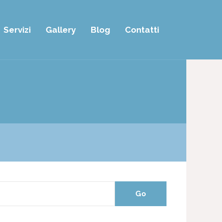
Servizi
Gallery
Blog
Contatti