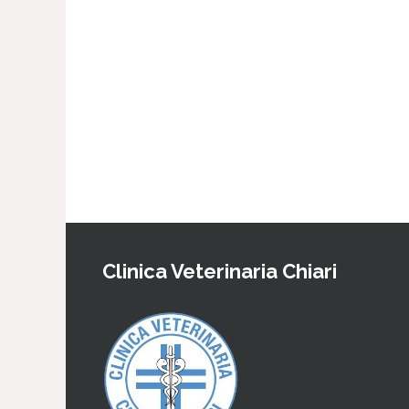
Clinica Veterinaria Chiari