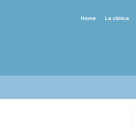
Home
La clinica