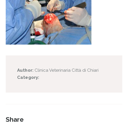
Author:
Clinica Veterinaria Città di Chiari
Category:
Share