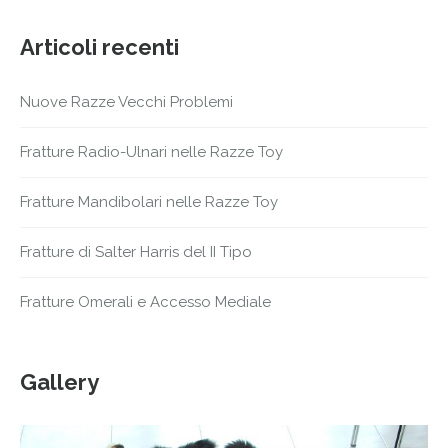
Articoli recenti
Nuove Razze Vecchi Problemi
Fratture Radio-Ulnari nelle Razze Toy
Fratture Mandibolari nelle Razze Toy
Fratture di Salter Harris del II Tipo
Fratture Omerali e Accesso Mediale
Gallery