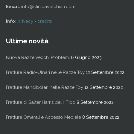
Email:
info@clinicavetchiari.com
Info:
privacy
-
credits
Ultime novità
Nuove Razze Vecchi Problemi
6 Giugno 2023
Fratture Radio-Ulnari nelle Razze Toy
12 Settembre 2022
Fratture Mandibolari nelle Razze Toy
12 Settembre 2022
Fratture di Salter Harris del II Tipo
8 Settembre 2022
Fratture Omerali e Accesso Mediale
8 Settembre 2022