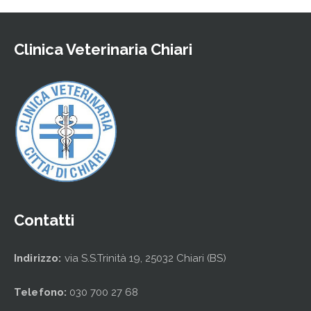
Clinica Veterinaria Chiari
Contatti
Indirizzo:
via S.S.Trinità 19, 25032 Chiari (BS)
Telefono:
030 700 27 68