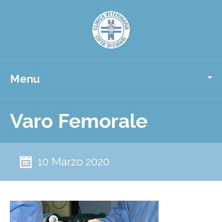
Menu
Varo Femorale
10 Marzo 2020