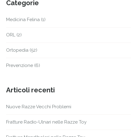
Categorie
Medicina Felina
(1)
ORL
(2)
Ortopedia
(52)
Prevenzione
(6)
Articoli recenti
Nuove Razze Vecchi Problemi
Fratture Radio-Ulnari nelle Razze Toy