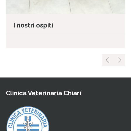
I nostri ospiti
Clinica Veterinaria Chiari