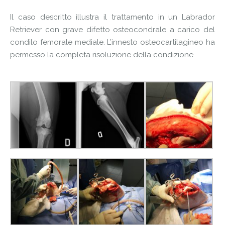
Il caso descritto illustra il trattamento in un Labrador
Retriever con grave difetto osteocondrale a carico del
condilo femorale mediale. L’innesto osteocartilagineo ha
permesso la completa risoluzione della condizione.