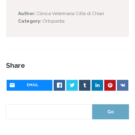
Author:
Clinica Veterinaria Città di Chiari
Category:
Ortopedia
Share
EMAIL