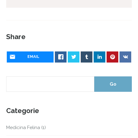
Share
EMAIL
Categorie
Medicina Felina
(1)