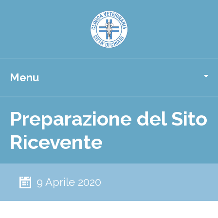
Menu
Preparazione del Sito
Ricevente
9 Aprile 2020