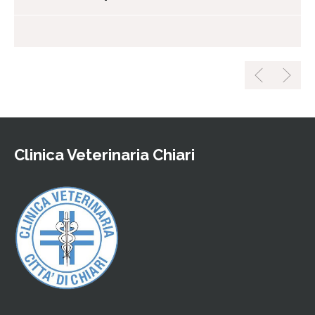
Clinica Veterinaria Chiari