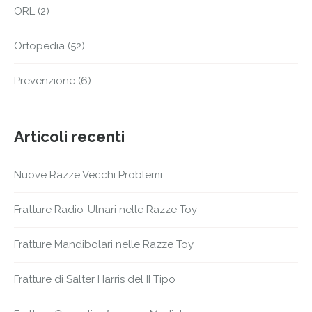
ORL
(2)
Ortopedia
(52)
Prevenzione
(6)
Articoli recenti
Nuove Razze Vecchi Problemi
Fratture Radio-Ulnari nelle Razze Toy
Fratture Mandibolari nelle Razze Toy
Fratture di Salter Harris del II Tipo