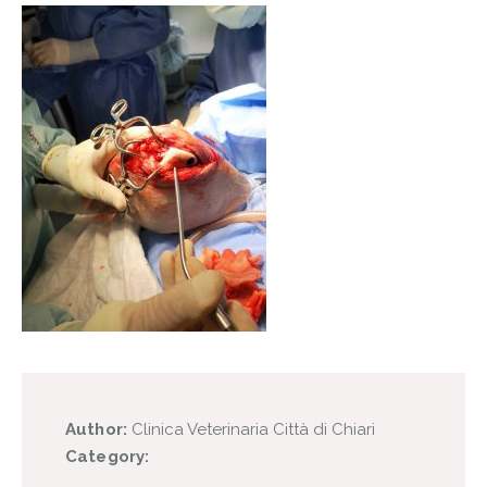
Author:
Clinica Veterinaria Città di Chiari
Category: