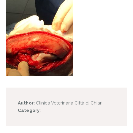
Author:
Clinica Veterinaria Città di Chiari
Category: