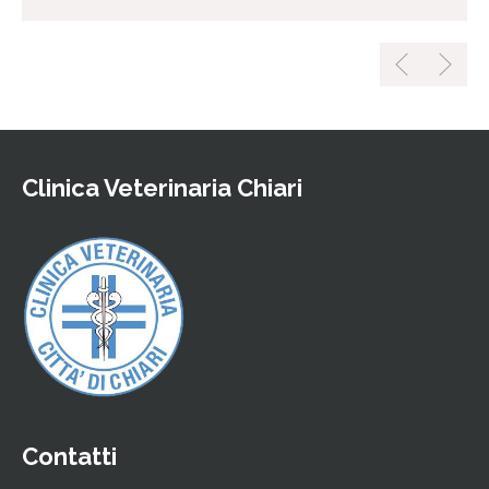
Clinica Veterinaria Chiari
Contatti