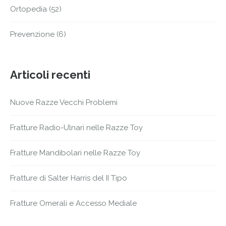
Ortopedia
(52)
Prevenzione
(6)
Articoli recenti
Nuove Razze Vecchi Problemi
Fratture Radio-Ulnari nelle Razze Toy
Fratture Mandibolari nelle Razze Toy
Fratture di Salter Harris del II Tipo
Fratture Omerali e Accesso Mediale