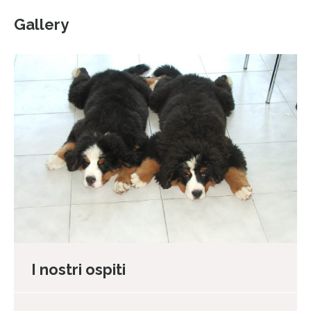
Gallery
I nostri ospiti