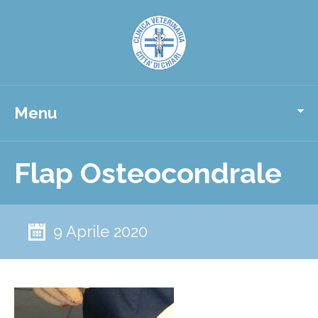
Menu
Flap Osteocondrale
9 Aprile 2020