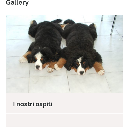
Gallery
I nostri ospiti