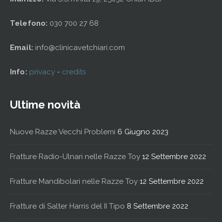
Telefono:
030 700 27 68
Email:
info@clinicavetchiari.com
Info:
privacy
-
credits
Ultime novità
Nuove Razze Vecchi Problemi
6 Giugno 2023
Fratture Radio-Ulnari nelle Razze Toy
12 Settembre 2022
Fratture Mandibolari nelle Razze Toy
12 Settembre 2022
Fratture di Salter Harris del II Tipo
8 Settembre 2022