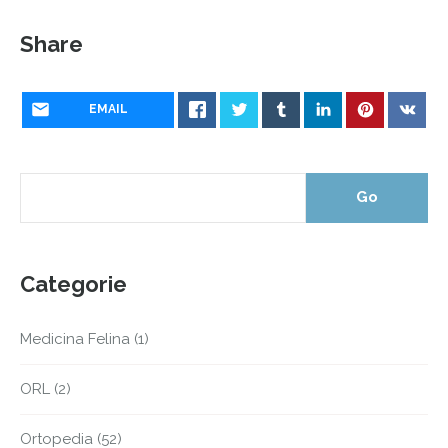
Share
EMAIL
Categorie
Medicina Felina
(1)
ORL
(2)
Ortopedia
(52)