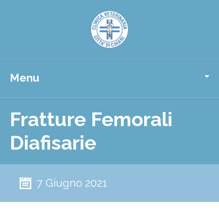
Menu
Fratture Femorali
Diafisarie
7 Giugno 2021