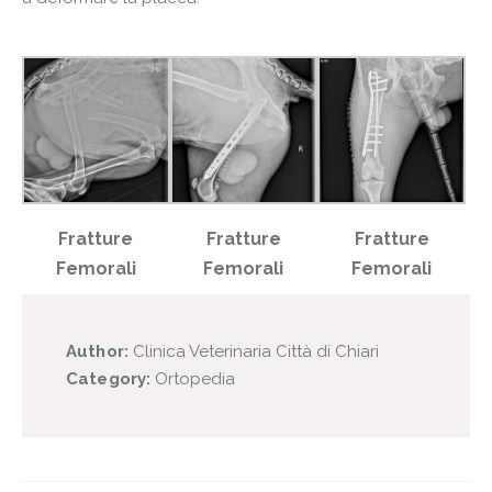
Fratture
Fratture
Fratture
Femorali
Femorali
Femorali
Author:
Clinica Veterinaria Città di Chiari
Category:
Ortopedia