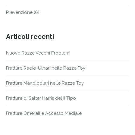
Prevenzione
(6)
Articoli recenti
Nuove Razze Vecchi Problemi
Fratture Radio-Ulnari nelle Razze Toy
Fratture Mandibolari nelle Razze Toy
Fratture di Salter Harris del II Tipo
Fratture Omerali e Accesso Mediale