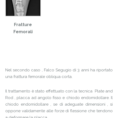
Fratture
Femorali
Nel secondo caso , Falco Segugio di 3 anni ha riportato
una frattura femorale obliqua corta.
Il trattamento è stato effettuato con la tecnica Plate and
Rod , placca ad angolo fisso e chiodo endomidollare. Il
chiodo endomidollare , se di adeguate dimensioni , si
oppone validamente alle forze di flessione che tendono
a deformare la placca.