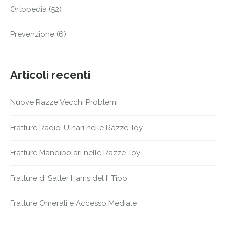
Ortopedia
(52)
Prevenzione
(6)
Articoli recenti
Nuove Razze Vecchi Problemi
Fratture Radio-Ulnari nelle Razze Toy
Fratture Mandibolari nelle Razze Toy
Fratture di Salter Harris del II Tipo
Fratture Omerali e Accesso Mediale