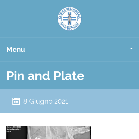
Menu
Pin and Plate
8 Giugno 2021