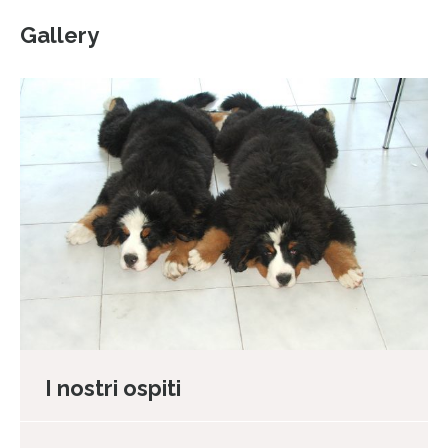
Gallery
I nostri ospiti