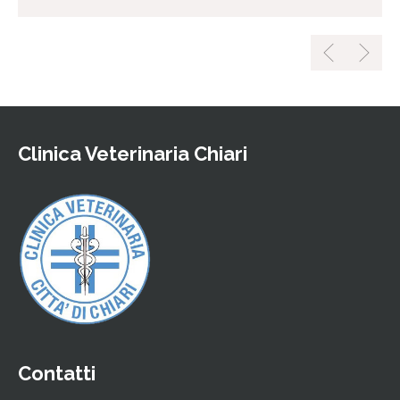
Clinica Veterinaria Chiari
Contatti