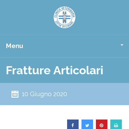
Menu
Fratture Articolari
10 Giugno 2020