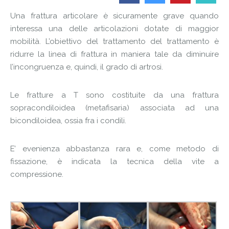
Una frattura articolare è sicuramente grave quando
interessa una delle articolazioni dotate di maggior
mobilità. L’obiettivo del trattamento del trattamento è
ridurre la linea di frattura in maniera tale da diminuire
l’incongruenza e, quindi, il grado di artrosi.
Le fratture a T sono costituite da una frattura
sopracondiloidea (metafisaria) associata ad una
bicondiloidea, ossia fra i condili.
E’ evenienza abbastanza rara e, come metodo di
fissazione, è indicata la tecnica della vite a
compressione.