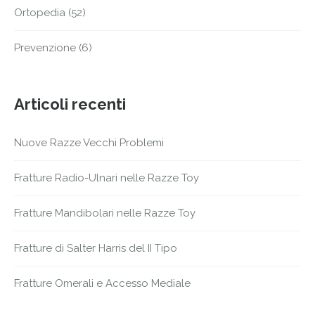
Ortopedia
(52)
Prevenzione
(6)
Articoli recenti
Nuove Razze Vecchi Problemi
Fratture Radio-Ulnari nelle Razze Toy
Fratture Mandibolari nelle Razze Toy
Fratture di Salter Harris del II Tipo
Fratture Omerali e Accesso Mediale