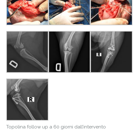
Topolina follow up a 60 giorni dall’intervento