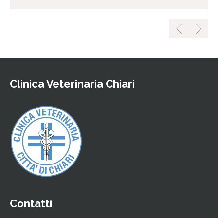
Clinica Veterinaria Chiari
Contatti