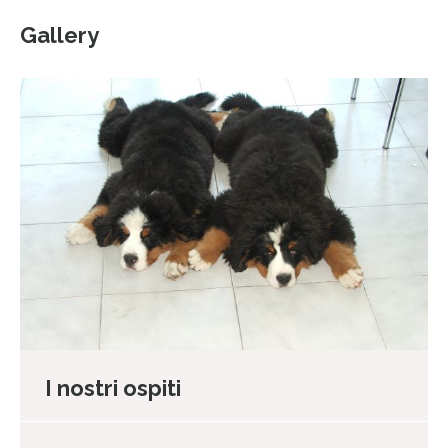
Gallery
I nostri ospiti