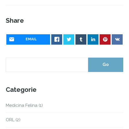
Share
EMAIL
Categorie
Medicina Felina
(1)
ORL
(2)