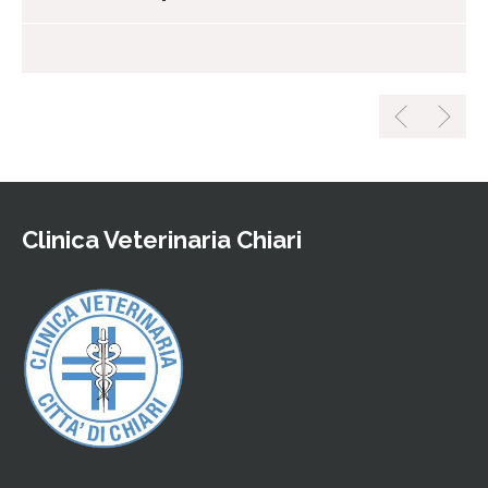
Clinica Veterinaria Chiari