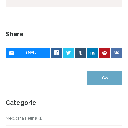
Share
EMAIL
Categorie
Medicina Felina
(1)