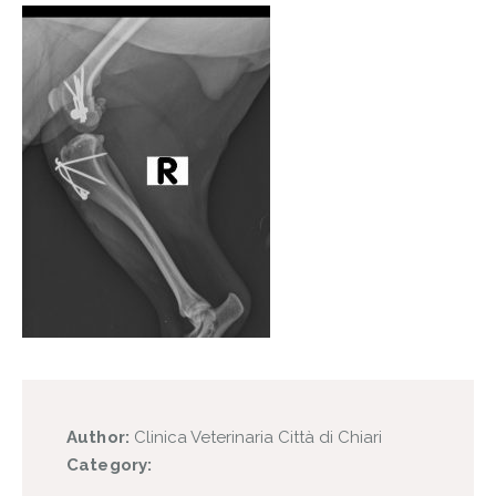
Author:
Clinica Veterinaria Città di Chiari
Category: