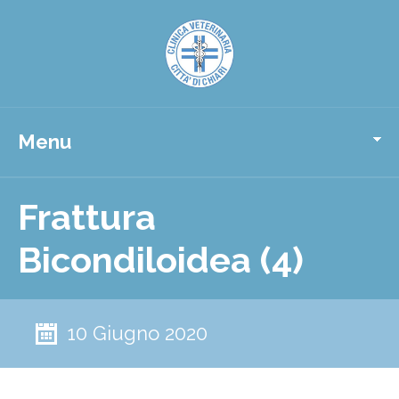
Menu
Frattura
Bicondiloidea (4)
10 Giugno 2020