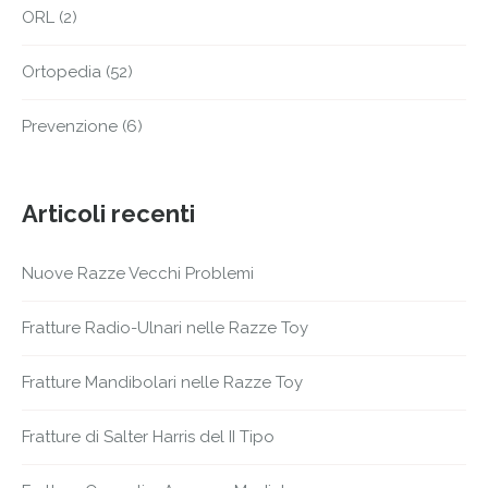
ORL
(2)
Ortopedia
(52)
Prevenzione
(6)
Articoli recenti
Nuove Razze Vecchi Problemi
Fratture Radio-Ulnari nelle Razze Toy
Fratture Mandibolari nelle Razze Toy
Fratture di Salter Harris del II Tipo