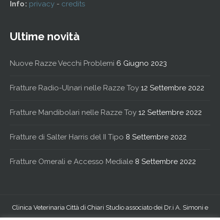
Info:
privacy
-
credits
Ultime novità
Nuove Razze Vecchi Problemi
6 Giugno 2023
Fratture Radio-Ulnari nelle Razze Toy
12 Settembre 2022
Fratture Mandibolari nelle Razze Toy
12 Settembre 2022
Fratture di Salter Harris del II Tipo
8 Settembre 2022
Fratture Omerali e Accesso Mediale
8 Settembre 2022
Clinica Veterinaria Città di Chiari Studio associato dei Dr.i A. Simoni e