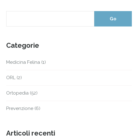
Categorie
Medicina Felina
(1)
ORL
(2)
Ortopedia
(52)
Prevenzione
(6)
Articoli recenti