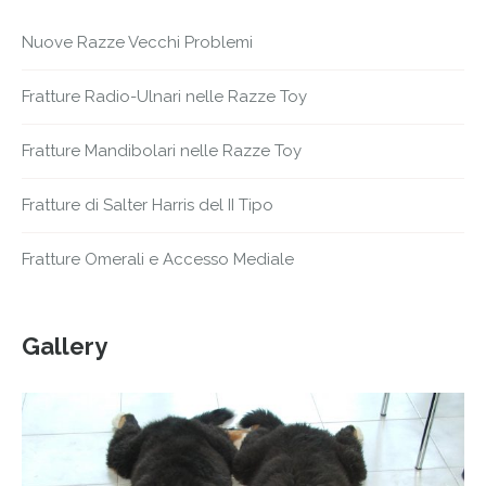
Nuove Razze Vecchi Problemi
Fratture Radio-Ulnari nelle Razze Toy
Fratture Mandibolari nelle Razze Toy
Fratture di Salter Harris del II Tipo
Fratture Omerali e Accesso Mediale
Gallery