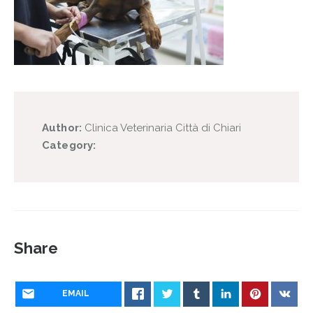
Author:
Clinica Veterinaria Città di Chiari
Category:
Share
EMAIL