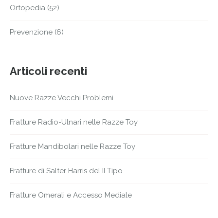
Ortopedia
(52)
Prevenzione
(6)
Articoli recenti
Nuove Razze Vecchi Problemi
Fratture Radio-Ulnari nelle Razze Toy
Fratture Mandibolari nelle Razze Toy
Fratture di Salter Harris del II Tipo
Fratture Omerali e Accesso Mediale