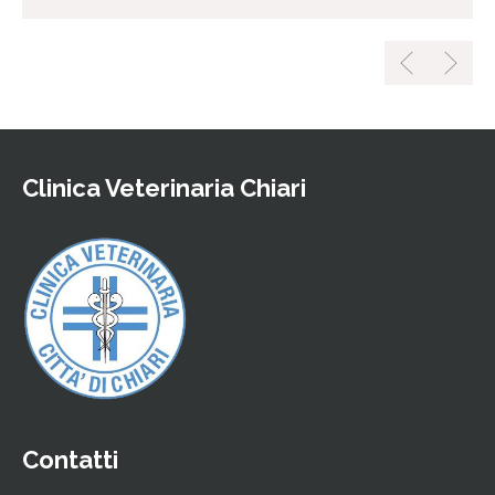
Clinica Veterinaria Chiari
Contatti