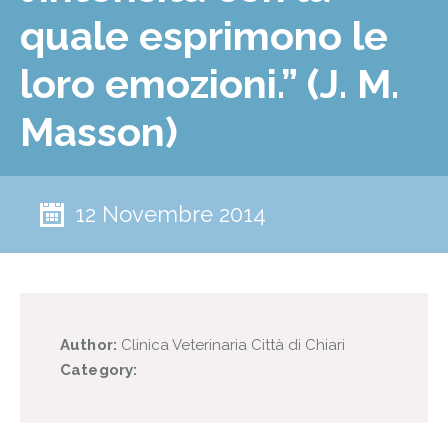
quale esprimono le
loro emozioni.” (J. M.
Masson)
12 Novembre 2014
Author:
Clinica Veterinaria Città di Chiari
Category: