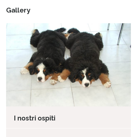
Gallery
I nostri ospiti