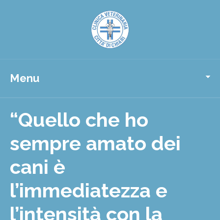
Menu
“Quello che ho
sempre amato dei
cani è
l’immediatezza e
l’intensità con la