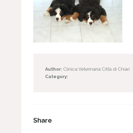
Author:
Clinica Veterinaria Città di Chiari
Category:
Share