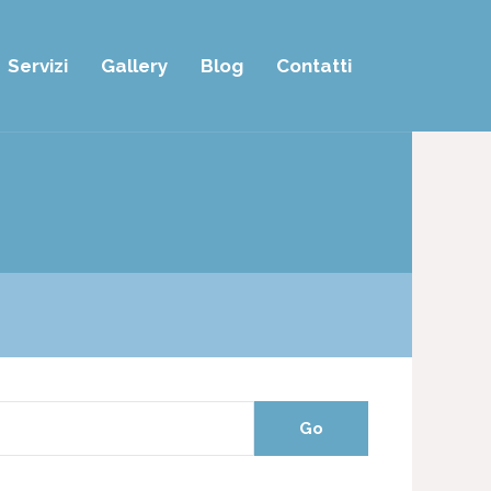
Servizi
Gallery
Blog
Contatti