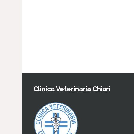
Clinica Veterinaria Chiari