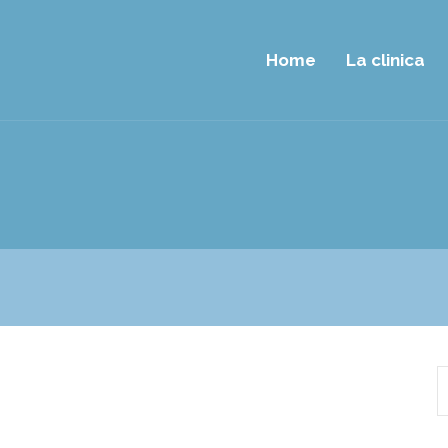
Home
La clinica