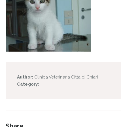
Author:
Clinica Veterinaria Città di Chiari
Category:
Share