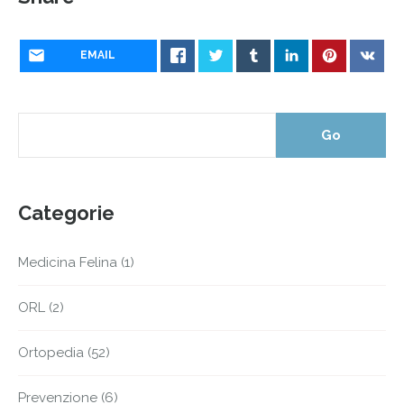
EMAIL
Categorie
Medicina Felina
(1)
ORL
(2)
Ortopedia
(52)
Prevenzione
(6)