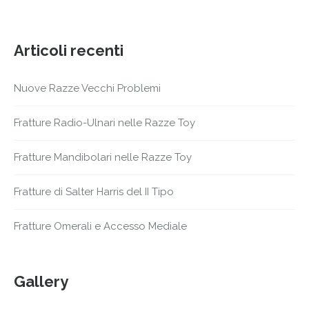
Articoli recenti
Nuove Razze Vecchi Problemi
Fratture Radio-Ulnari nelle Razze Toy
Fratture Mandibolari nelle Razze Toy
Fratture di Salter Harris del II Tipo
Fratture Omerali e Accesso Mediale
Gallery