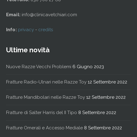
Email:
info@clinicavetchiari.com
Info:
privacy
-
credits
Ultime novità
Nuove Razze Vecchi Problemi
6 Giugno 2023
Fratture Radio-Ulnari nelle Razze Toy
12 Settembre 2022
Fratture Mandibolari nelle Razze Toy
12 Settembre 2022
Fratture di Salter Harris del II Tipo
8 Settembre 2022
Fratture Omerali e Accesso Mediale
8 Settembre 2022