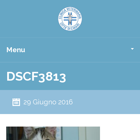
Menu
DSCF3813
29 Giugno 2016