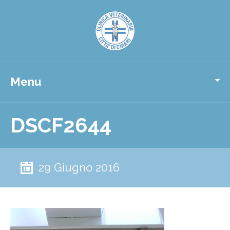
Menu
DSCF2644
29 Giugno 2016