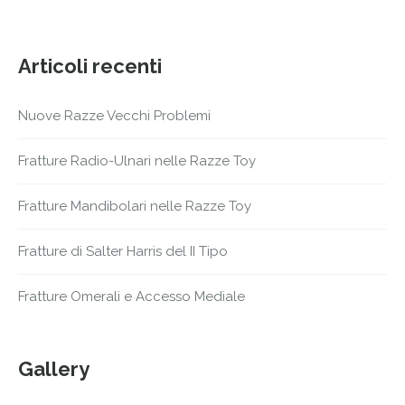
Articoli recenti
Nuove Razze Vecchi Problemi
Fratture Radio-Ulnari nelle Razze Toy
Fratture Mandibolari nelle Razze Toy
Fratture di Salter Harris del II Tipo
Fratture Omerali e Accesso Mediale
Gallery