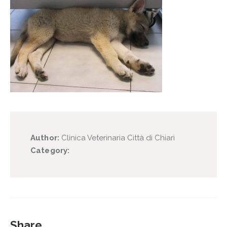
Author:
Clinica Veterinaria Città di Chiari
Category:
Share