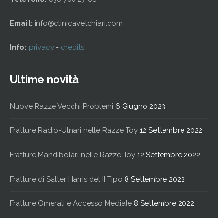
Email:
info@clinicavetchiari.com
Info:
privacy
-
credits
Ultime novità
Nuove Razze Vecchi Problemi
6 Giugno 2023
Fratture Radio-Ulnari nelle Razze Toy
12 Settembre 2022
Fratture Mandibolari nelle Razze Toy
12 Settembre 2022
Fratture di Salter Harris del II Tipo
8 Settembre 2022
Fratture Omerali e Accesso Mediale
8 Settembre 2022