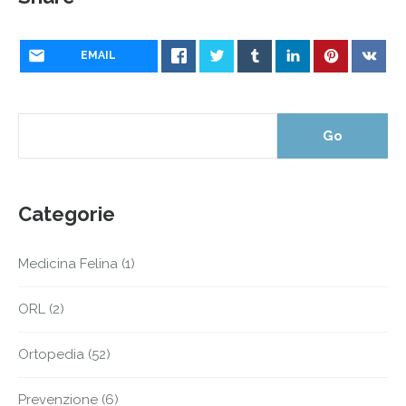
EMAIL
Categorie
Medicina Felina
(1)
ORL
(2)
Ortopedia
(52)
Prevenzione
(6)