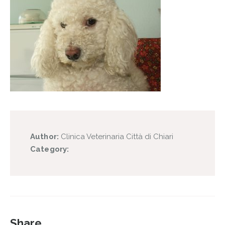
Author:
Clinica Veterinaria Città di Chiari
Category:
Share