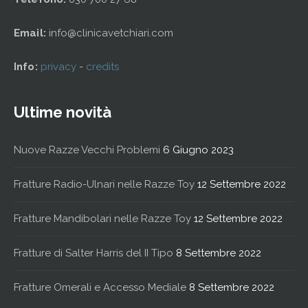
Email:
info@clinicavetchiari.com
Info:
privacy
-
credits
Ultime novità
Nuove Razze Vecchi Problemi
6 Giugno 2023
Fratture Radio-Ulnari nelle Razze Toy
12 Settembre 2022
Fratture Mandibolari nelle Razze Toy
12 Settembre 2022
Fratture di Salter Harris del II Tipo
8 Settembre 2022
Fratture Omerali e Accesso Mediale
8 Settembre 2022