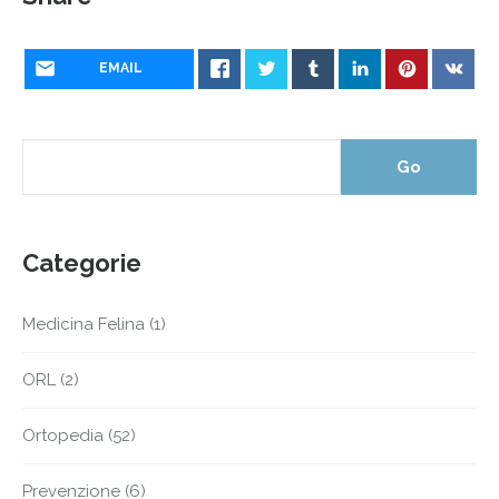
EMAIL
Categorie
Medicina Felina
(1)
ORL
(2)
Ortopedia
(52)
Prevenzione
(6)