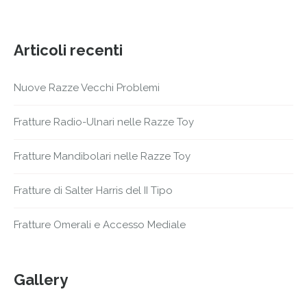
Articoli recenti
Nuove Razze Vecchi Problemi
Fratture Radio-Ulnari nelle Razze Toy
Fratture Mandibolari nelle Razze Toy
Fratture di Salter Harris del II Tipo
Fratture Omerali e Accesso Mediale
Gallery