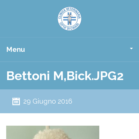
Menu
Bettoni M,Bick.JPG2
29 Giugno 2016