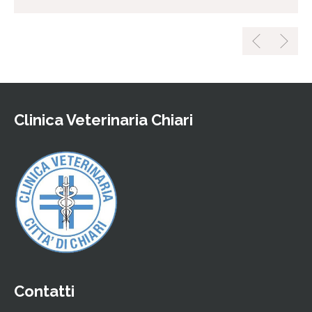
Clinica Veterinaria Chiari
Contatti