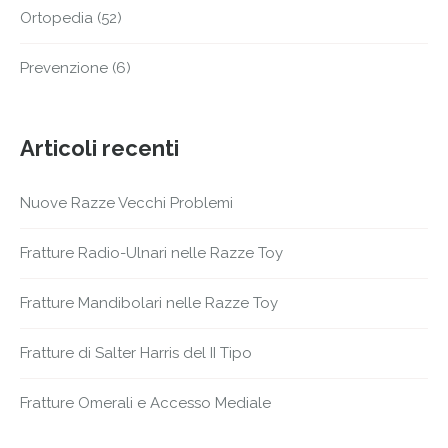
Ortopedia
(52)
Prevenzione
(6)
Articoli recenti
Nuove Razze Vecchi Problemi
Fratture Radio-Ulnari nelle Razze Toy
Fratture Mandibolari nelle Razze Toy
Fratture di Salter Harris del II Tipo
Fratture Omerali e Accesso Mediale