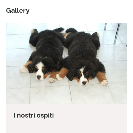
Gallery
I nostri ospiti