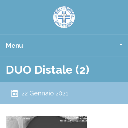
Menu
DUO Distale (2)
22 Gennaio 2021