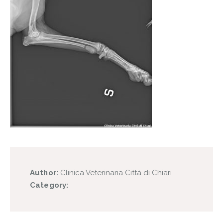
Author:
Clinica Veterinaria Città di Chiari
Category: