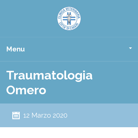
Menu
Traumatologia
Omero
12 Marzo 2020