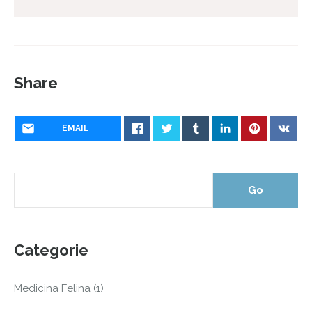
Share
EMAIL
Categorie
Medicina Felina
(1)