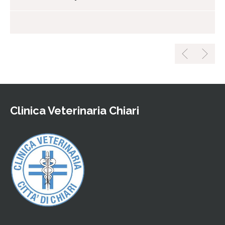
Clinica Veterinaria Chiari