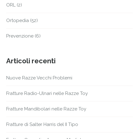
ORL
(2)
Ortopedia
(52)
Prevenzione
(6)
Articoli recenti
Nuove Razze Vecchi Problemi
Fratture Radio-Ulnari nelle Razze Toy
Fratture Mandibolari nelle Razze Toy
Fratture di Salter Harris del II Tipo