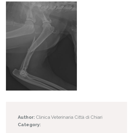
Author:
Clinica Veterinaria Città di Chiari
Category: