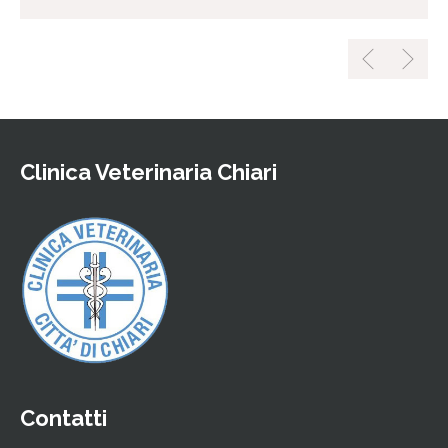
Clinica Veterinaria Chiari
Contatti