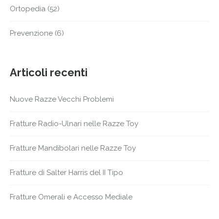
Ortopedia
(52)
Prevenzione
(6)
Articoli recenti
Nuove Razze Vecchi Problemi
Fratture Radio-Ulnari nelle Razze Toy
Fratture Mandibolari nelle Razze Toy
Fratture di Salter Harris del II Tipo
Fratture Omerali e Accesso Mediale