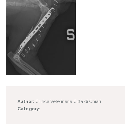
Author:
Clinica Veterinaria Città di Chiari
Category: