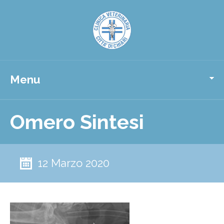
Menu
Omero Sintesi
12 Marzo 2020