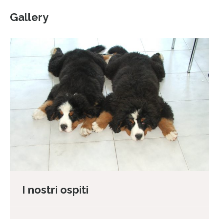
Gallery
I nostri ospiti