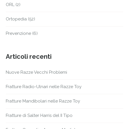
ORL
(2)
Ortopedia
(52)
Prevenzione
(6)
Articoli recenti
Nuove Razze Vecchi Problemi
Fratture Radio-Ulnari nelle Razze Toy
Fratture Mandibolari nelle Razze Toy
Fratture di Salter Harris del II Tipo