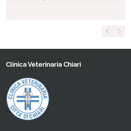
Clinica Veterinaria Chiari