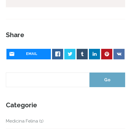
Share
EMAIL
Categorie
Medicina Felina
(1)