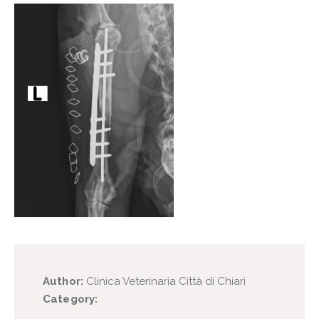
Author:
Clinica Veterinaria Città di Chiari
Category: