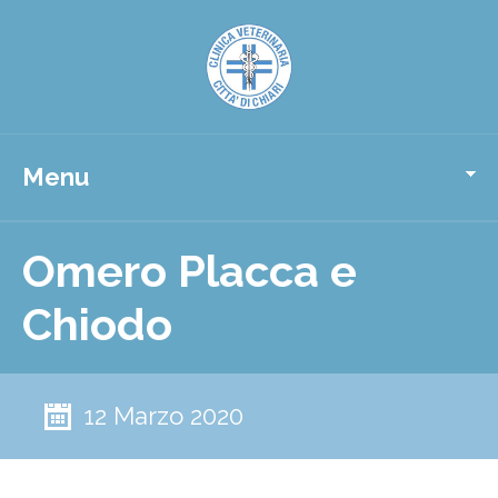
Menu
Omero Placca e
Chiodo
12 Marzo 2020