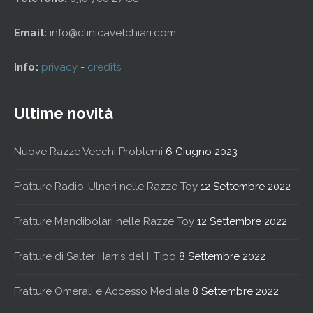
Email:
info@clinicavetchiari.com
Info:
privacy
-
credits
Ultime novità
Nuove Razze Vecchi Problemi
6 Giugno 2023
Fratture Radio-Ulnari nelle Razze Toy
12 Settembre 2022
Fratture Mandibolari nelle Razze Toy
12 Settembre 2022
Fratture di Salter Harris del II Tipo
8 Settembre 2022
Fratture Omerali e Accesso Mediale
8 Settembre 2022