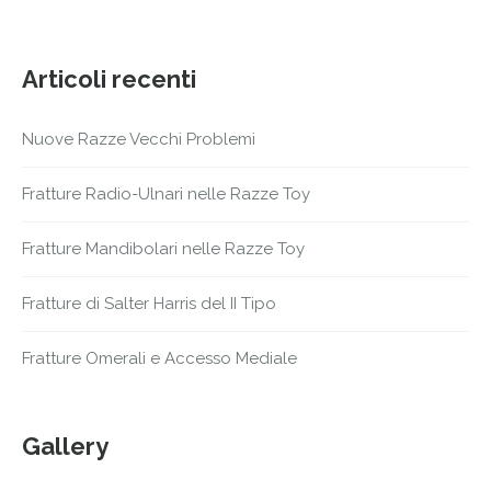
Articoli recenti
Nuove Razze Vecchi Problemi
Fratture Radio-Ulnari nelle Razze Toy
Fratture Mandibolari nelle Razze Toy
Fratture di Salter Harris del II Tipo
Fratture Omerali e Accesso Mediale
Gallery