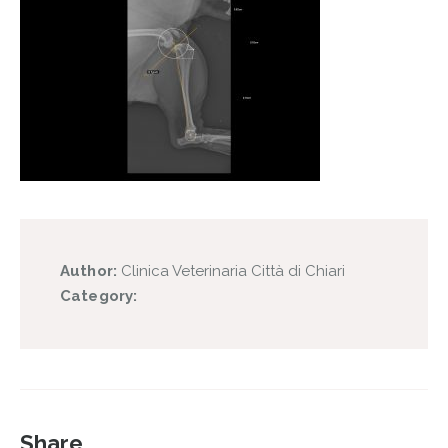
Author:
Clinica Veterinaria Città di Chiari
Category:
Share