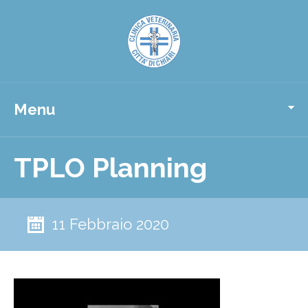
Menu
TPLO Planning
11 Febbraio 2020