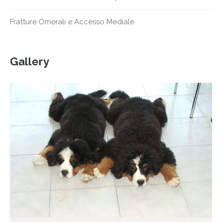
Fratture Omerali e Accesso Mediale
Gallery