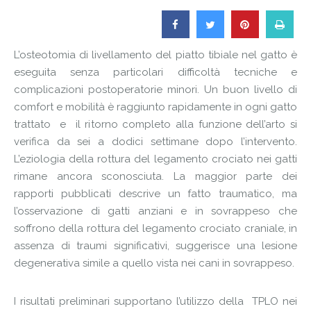
L’osteotomia di livellamento del piatto tibiale nel gatto è
eseguita senza particolari difficoltà tecniche e
complicazioni postoperatorie minori. Un buon livello di
comfort e mobilità è raggiunto rapidamente in ogni gatto
trattato e il ritorno completo alla funzione dell’arto si
verifica da sei a dodici settimane dopo l’intervento.
L’eziologia della rottura del legamento crociato nei gatti
rimane ancora sconosciuta. La maggior parte dei
rapporti pubblicati descrive un fatto traumatico, ma
l’osservazione di gatti anziani e in sovrappeso che
soffrono della rottura del legamento crociato craniale, in
assenza di traumi significativi, suggerisce una lesione
degenerativa simile a quello vista nei cani in sovrappeso.
I risultati preliminari supportano l’utilizzo della TPLO nei