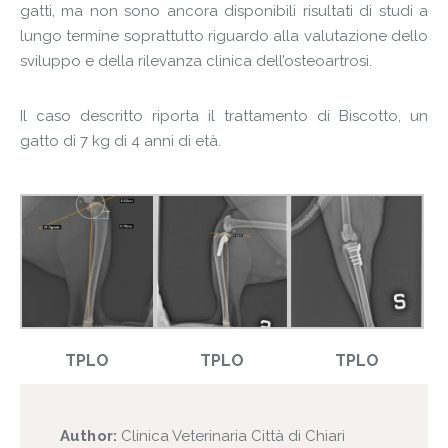
gatti, ma non sono ancora disponibili risultati di studi a
lungo termine soprattutto riguardo alla valutazione dello
sviluppo e della rilevanza clinica dell’osteoartrosi.
Il caso descritto riporta il trattamento di Biscotto, un
gatto di 7 kg di 4 anni di età.
TPLO
TPLO
TPLO
Author:
Clinica Veterinaria Città di Chiari