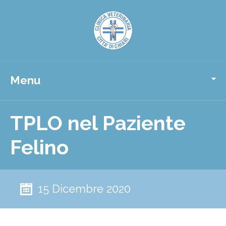
Menu
TPLO nel Paziente
Felino
15 Dicembre 2020