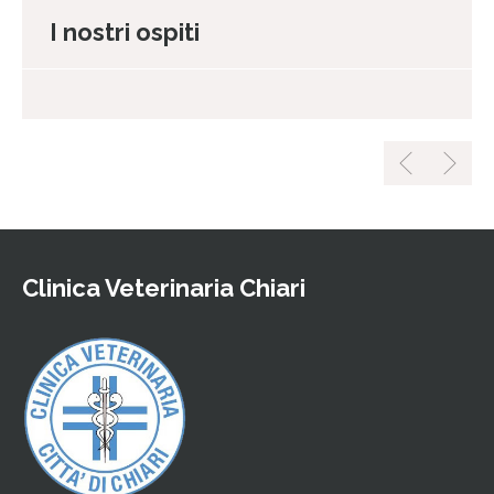
I nostri ospiti
Clinica Veterinaria Chiari