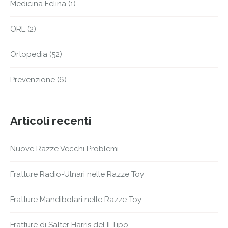
Medicina Felina
(1)
ORL
(2)
Ortopedia
(52)
Prevenzione
(6)
Articoli recenti
Nuove Razze Vecchi Problemi
Fratture Radio-Ulnari nelle Razze Toy
Fratture Mandibolari nelle Razze Toy
Fratture di Salter Harris del II Tipo