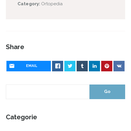
Category:
Ortopedia
Share
EMAIL
Categorie