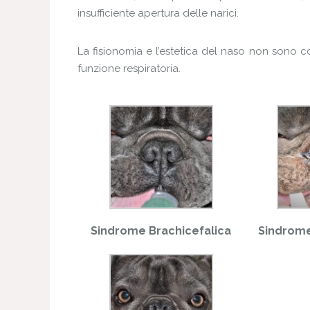
insufficiente apertura delle narici.
La fisionomia e l’estetica del naso non sono
funzione respiratoria.
Sindrome Brachicefalica
Sindrome