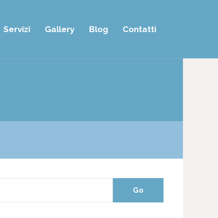
Servizi
Gallery
Blog
Contatti