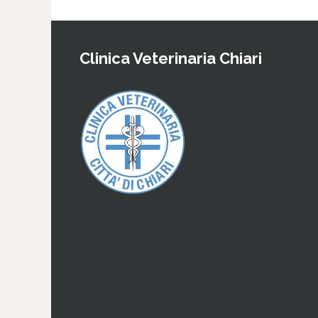
Clinica Veterinaria Chiari