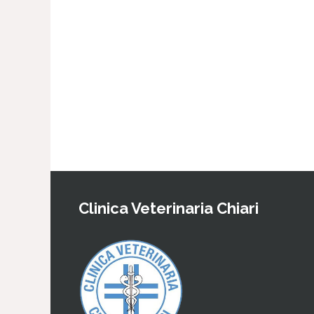
Clinica Veterinaria Chiari