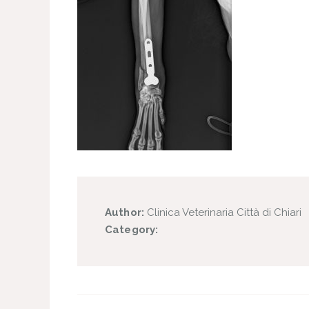
Author:
Clinica Veterinaria Città di Chiari
Category: