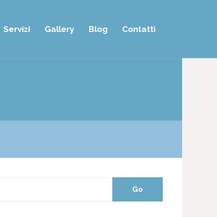
Servizi
Gallery
Blog
Contatti