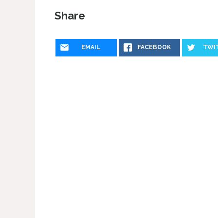
Share
EMAIL
FACEBOOK
TWI