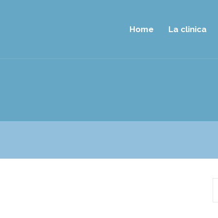
Home
La clinica