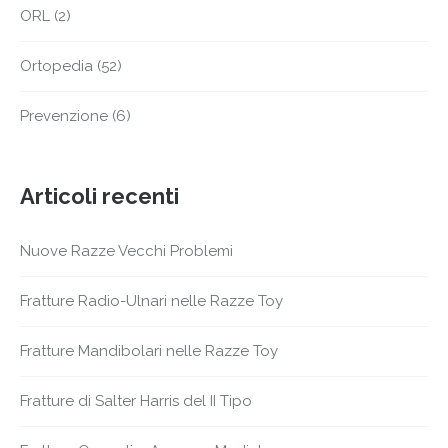
ORL
(2)
Ortopedia
(52)
Prevenzione
(6)
Articoli recenti
Nuove Razze Vecchi Problemi
Fratture Radio-Ulnari nelle Razze Toy
Fratture Mandibolari nelle Razze Toy
Fratture di Salter Harris del II Tipo