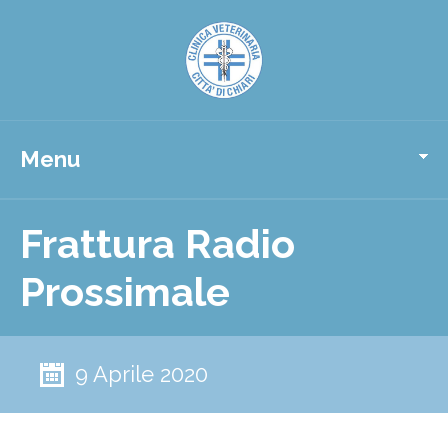
Menu
Frattura Radio
Prossimale
9 Aprile 2020