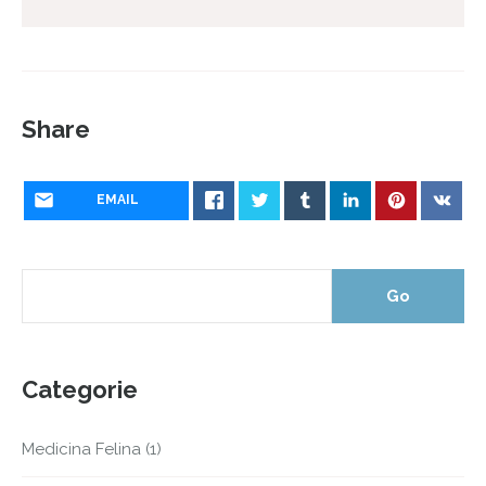
Share
EMAIL
Categorie
Medicina Felina
(1)