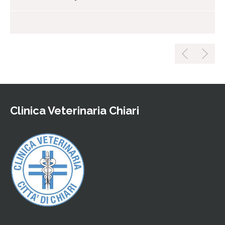
Clinica Veterinaria Chiari