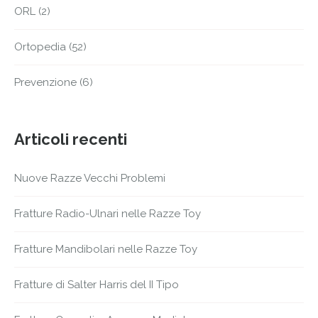
ORL
(2)
Ortopedia
(52)
Prevenzione
(6)
Articoli recenti
Nuove Razze Vecchi Problemi
Fratture Radio-Ulnari nelle Razze Toy
Fratture Mandibolari nelle Razze Toy
Fratture di Salter Harris del II Tipo