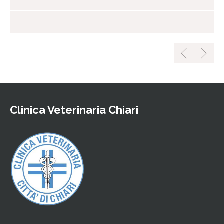
Clinica Veterinaria Chiari