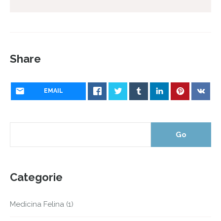
Share
EMAIL
Categorie
Medicina Felina
(1)