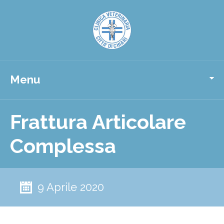
Menu
Frattura Articolare
Complessa
9 Aprile 2020