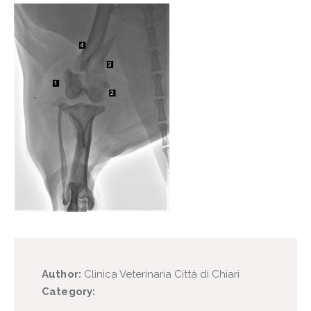
Author:
Clinica Veterinaria Città di Chiari
Category: