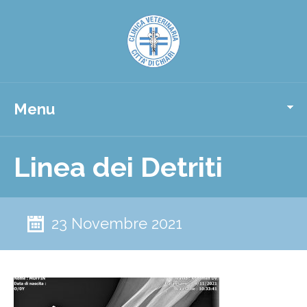
Menu
Linea dei Detriti
23 Novembre 2021