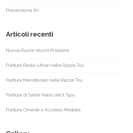
Prevenzione
(6)
Articoli recenti
Nuove Razze Vecchi Problemi
Fratture Radio-Ulnari nelle Razze Toy
Fratture Mandibolari nelle Razze Toy
Fratture di Salter Harris del II Tipo
Fratture Omerali e Accesso Mediale