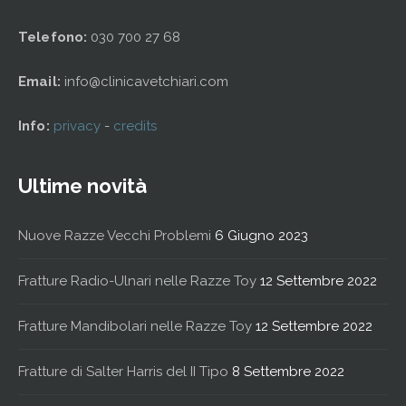
Telefono:
030 700 27 68
Email:
info@clinicavetchiari.com
Info:
privacy
-
credits
Ultime novità
Nuove Razze Vecchi Problemi
6 Giugno 2023
Fratture Radio-Ulnari nelle Razze Toy
12 Settembre 2022
Fratture Mandibolari nelle Razze Toy
12 Settembre 2022
Fratture di Salter Harris del II Tipo
8 Settembre 2022