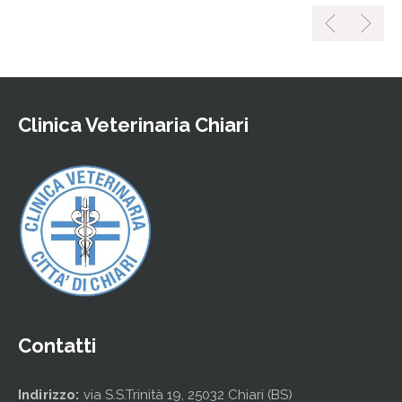
Clinica Veterinaria Chiari
Contatti
Indirizzo:
via S.S.Trinità 19, 25032 Chiari (BS)