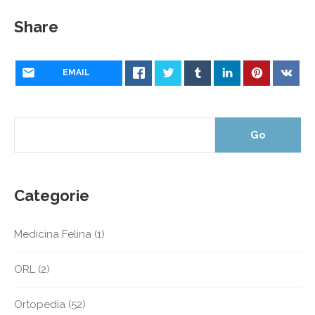
Share
EMAIL
Categorie
Medicina Felina
(1)
ORL
(2)
Ortopedia
(52)