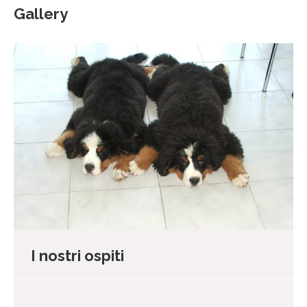
Gallery
I nostri ospiti