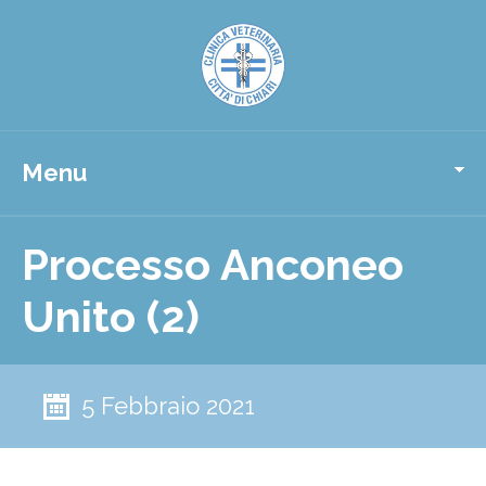
Menu
Processo Anconeo
Unito (2)
5 Febbraio 2021