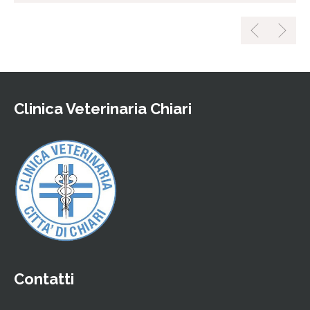
Clinica Veterinaria Chiari
Contatti