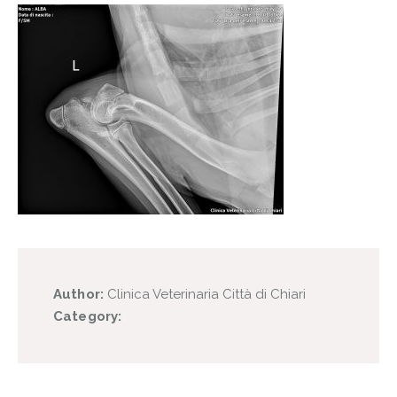
Author:
Clinica Veterinaria Città di Chiari
Category: