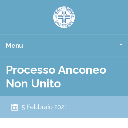
Menu
Processo Anconeo
Non Unito
5 Febbraio 2021