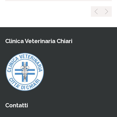
Clinica Veterinaria Chiari
Contatti