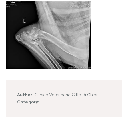
Author:
Clinica Veterinaria Città di Chiari
Category: