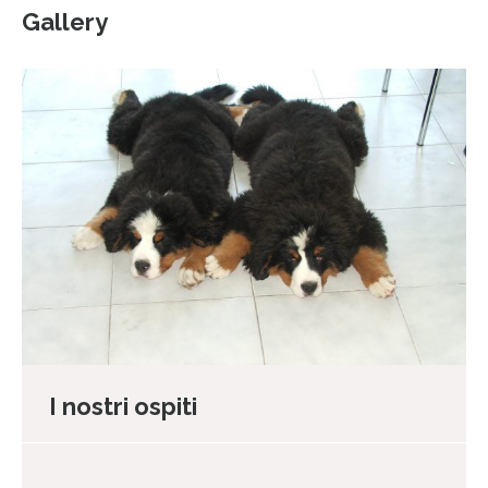
Gallery
I nostri ospiti