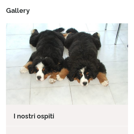
Gallery
I nostri ospiti