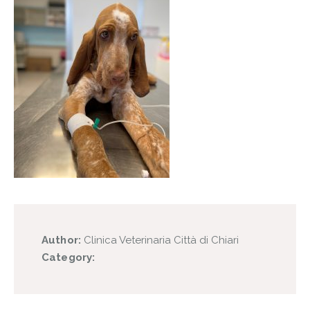
Author:
Clinica Veterinaria Città di Chiari
Category: