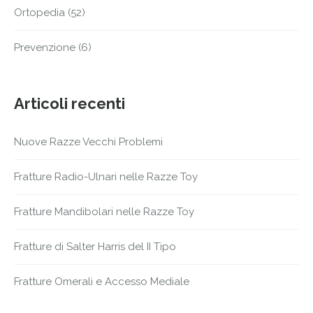
Ortopedia
(52)
Prevenzione
(6)
Articoli recenti
Nuove Razze Vecchi Problemi
Fratture Radio-Ulnari nelle Razze Toy
Fratture Mandibolari nelle Razze Toy
Fratture di Salter Harris del II Tipo
Fratture Omerali e Accesso Mediale