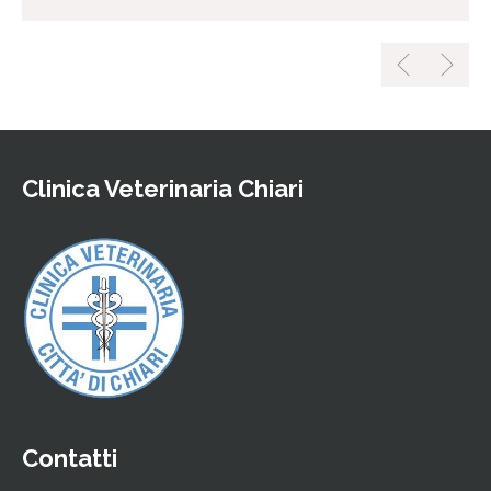
Clinica Veterinaria Chiari
Contatti