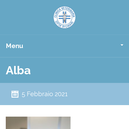
Menu
Alba
5 Febbraio 2021