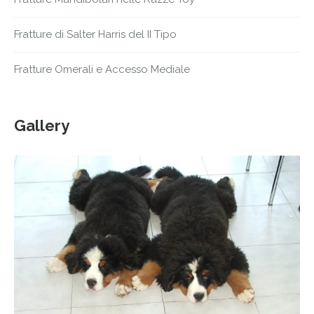
Fratture di Salter Harris del II Tipo
Fratture Omerali e Accesso Mediale
Gallery