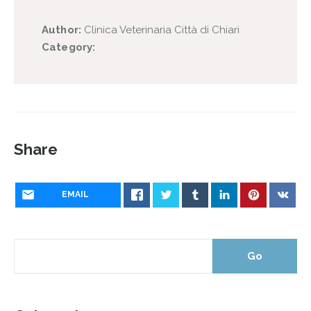
Author:
Clinica Veterinaria Città di Chiari
Category:
Share
EMAIL