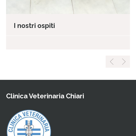
I nostri ospiti
Clinica Veterinaria Chiari