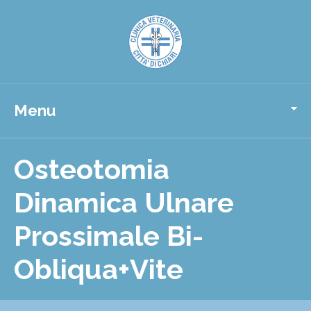
Menu
Osteotomia
Dinamica Ulnare
Prossimale Bi-
Obliqua+Vite