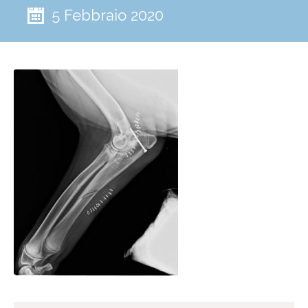
5 Febbraio 2020