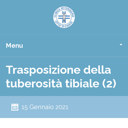
Menu
Trasposizione della
tuberosità tibiale (2)
15 Gennaio 2021