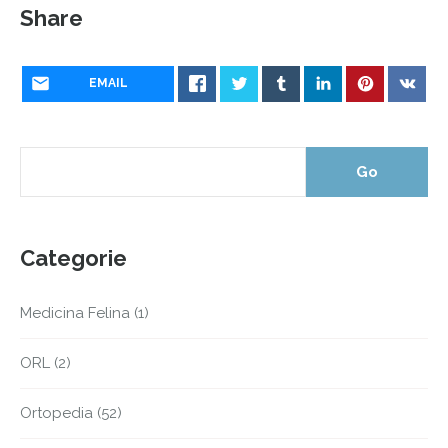
Share
EMAIL
Categorie
Medicina Felina
(1)
ORL
(2)
Ortopedia
(52)