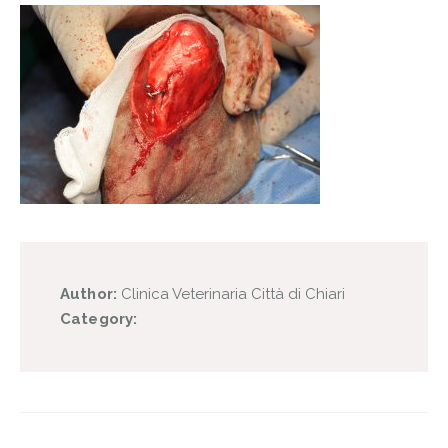
Author:
Clinica Veterinaria Città di Chiari
Category: