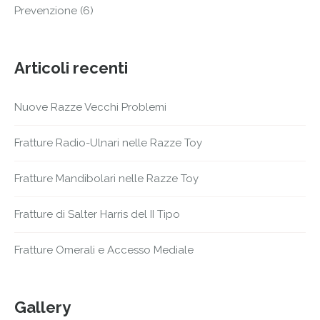
Prevenzione
(6)
Articoli recenti
Nuove Razze Vecchi Problemi
Fratture Radio-Ulnari nelle Razze Toy
Fratture Mandibolari nelle Razze Toy
Fratture di Salter Harris del II Tipo
Fratture Omerali e Accesso Mediale
Gallery