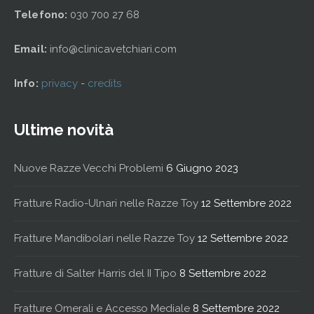
Telefono:
030 700 27 68
Email:
info@clinicavetchiari.com
Info:
privacy
-
credits
Ultime novità
Nuove Razze Vecchi Problemi
6 Giugno 2023
Fratture Radio-Ulnari nelle Razze Toy
12 Settembre 2022
Fratture Mandibolari nelle Razze Toy
12 Settembre 2022
Fratture di Salter Harris del II Tipo
8 Settembre 2022
Fratture Omerali e Accesso Mediale
8 Settembre 2022