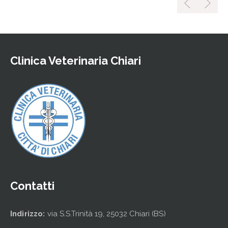
Clinica Veterinaria Chiari
Contatti
Indirizzo:
via S.S.Trinità 19, 25032 Chiari (BS)