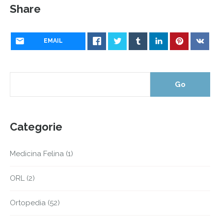
Share
EMAIL
Categorie
Medicina Felina
(1)
ORL
(2)
Ortopedia
(52)