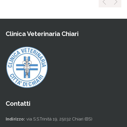
Clinica Veterinaria Chiari
Contatti
Indirizzo:
via S.S.Trinità 19, 25032 Chiari (BS)