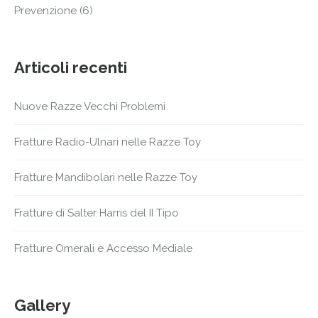
Prevenzione
(6)
Articoli recenti
Nuove Razze Vecchi Problemi
Fratture Radio-Ulnari nelle Razze Toy
Fratture Mandibolari nelle Razze Toy
Fratture di Salter Harris del II Tipo
Fratture Omerali e Accesso Mediale
Gallery