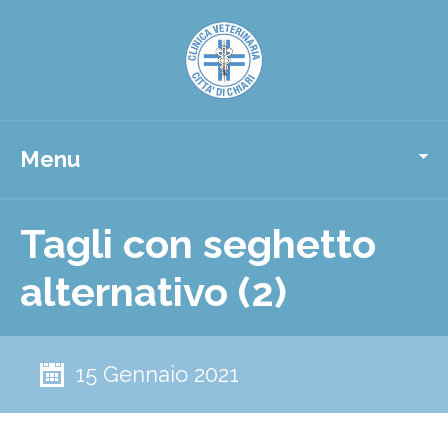
Menu
Tagli con seghetto
alternativo (2)
15 Gennaio 2021