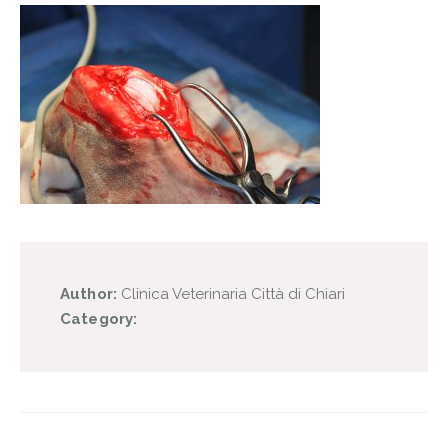
Author:
Clinica Veterinaria Città di Chiari
Category: