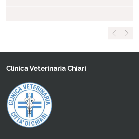
Clinica Veterinaria Chiari