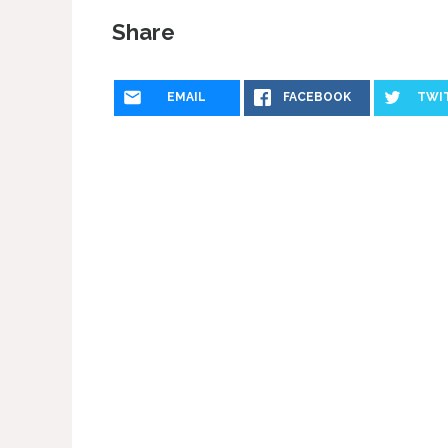
Share
EMAIL
FACEBOOK
TWI