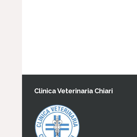
Clinica Veterinaria Chiari