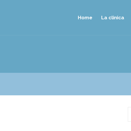
Home
La clinica