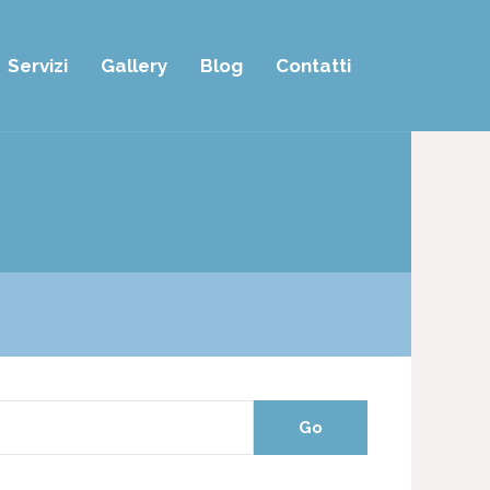
Servizi
Gallery
Blog
Contatti