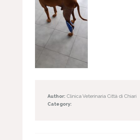
Author:
Clinica Veterinaria Città di Chiari
Category: