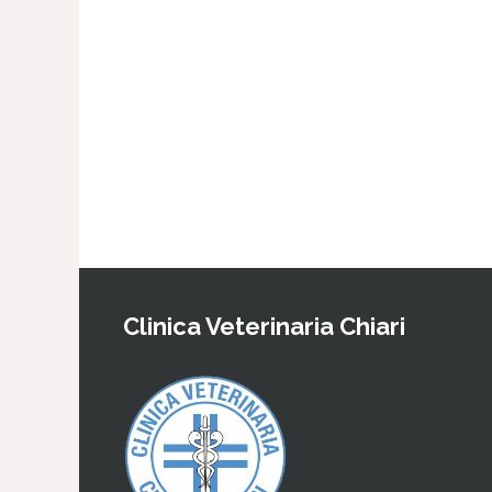
Clinica Veterinaria Chiari