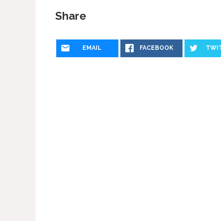
Share
EMAIL
FACEBOOK
TWI