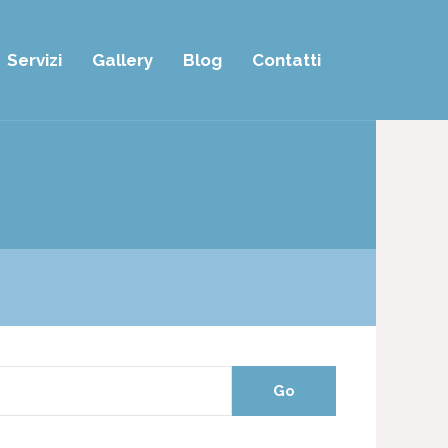
Servizi
Gallery
Blog
Contatti