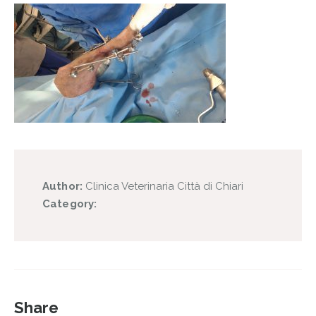
Author:
Clinica Veterinaria Città di Chiari
Category:
Share