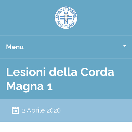
Menu
Lesioni della Corda
Magna 1
2 Aprile 2020