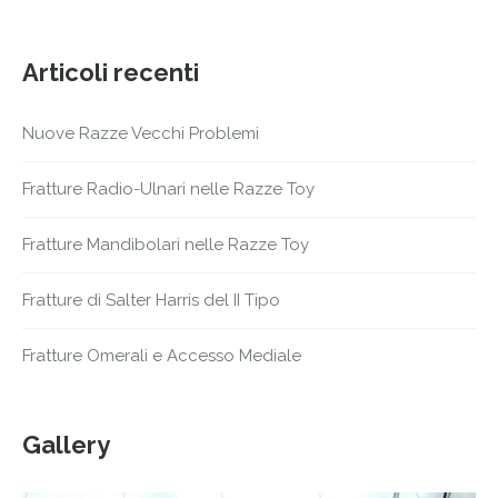
Articoli recenti
Nuove Razze Vecchi Problemi
Fratture Radio-Ulnari nelle Razze Toy
Fratture Mandibolari nelle Razze Toy
Fratture di Salter Harris del II Tipo
Fratture Omerali e Accesso Mediale
Gallery