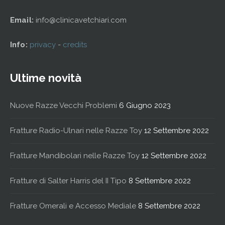
Email:
info@clinicavetchiari.com
Info:
privacy
-
credits
Ultime novità
Nuove Razze Vecchi Problemi
6 Giugno 2023
Fratture Radio-Ulnari nelle Razze Toy
12 Settembre 2022
Fratture Mandibolari nelle Razze Toy
12 Settembre 2022
Fratture di Salter Harris del II Tipo
8 Settembre 2022
Fratture Omerali e Accesso Mediale
8 Settembre 2022