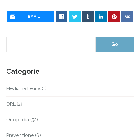
EMAIL
Categorie
Medicina Felina
(1)
ORL
(2)
Ortopedia
(52)
Prevenzione
(6)