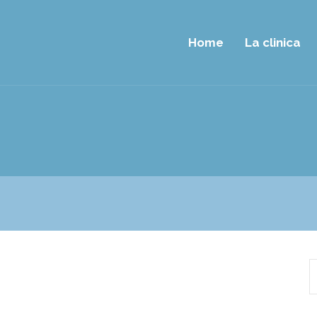
Home
La clinica