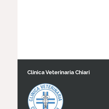
Clinica Veterinaria Chiari