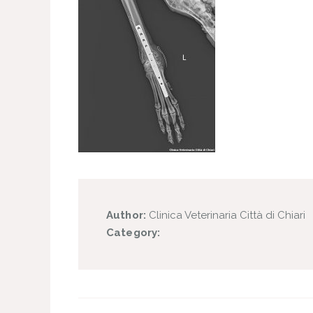
Author:
Clinica Veterinaria Città di Chiari
Category: