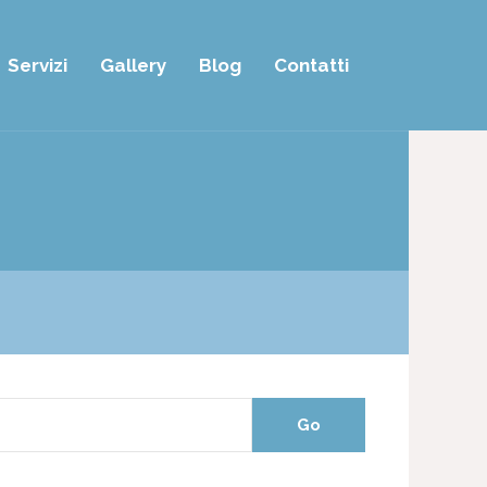
Servizi
Gallery
Blog
Contatti