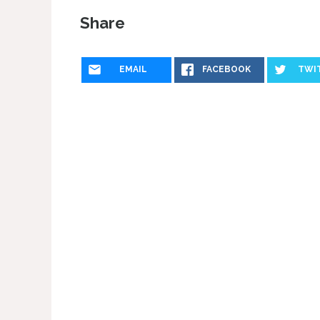
Share
EMAIL
FACEBOOK
TWI