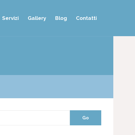
Servizi
Gallery
Blog
Contatti