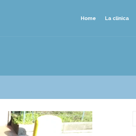
Home
La clinica