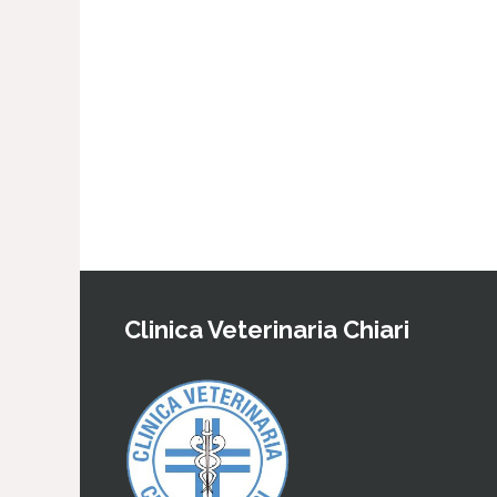
Clinica Veterinaria Chiari