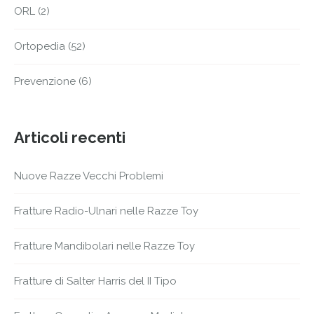
ORL
(2)
Ortopedia
(52)
Prevenzione
(6)
Articoli recenti
Nuove Razze Vecchi Problemi
Fratture Radio-Ulnari nelle Razze Toy
Fratture Mandibolari nelle Razze Toy
Fratture di Salter Harris del II Tipo