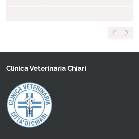
Clinica Veterinaria Chiari