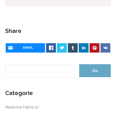
Share
EMAIL
Categorie
Medicina Felina
(1)