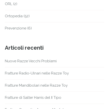
ORL
(2)
Ortopedia
(52)
Prevenzione
(6)
Articoli recenti
Nuove Razze Vecchi Problemi
Fratture Radio-Ulnari nelle Razze Toy
Fratture Mandibolari nelle Razze Toy
Fratture di Salter Harris del II Tipo