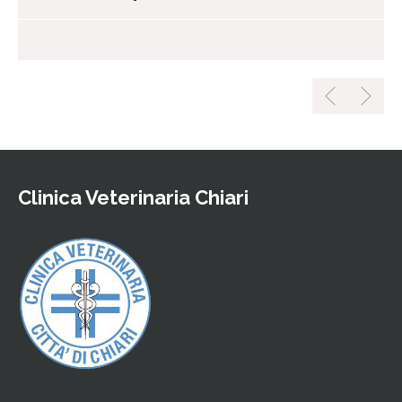
Clinica Veterinaria Chiari