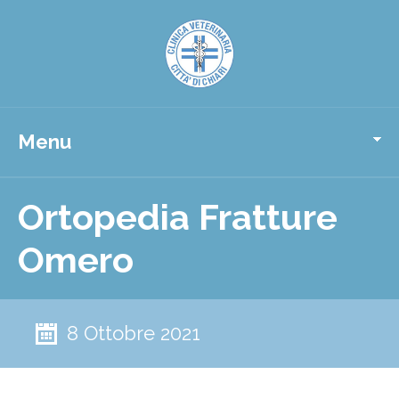
Menu
Ortopedia Fratture
Omero
8 Ottobre 2021