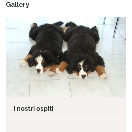
Gallery
I nostri ospiti