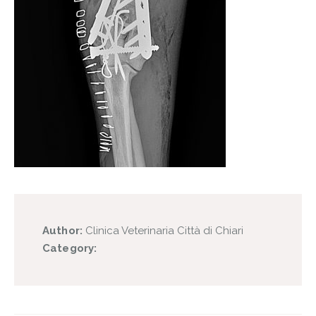
Author:
Clinica Veterinaria Città di Chiari
Category: