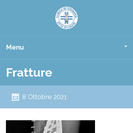
Menu
Fratture
8 Ottobre 2021