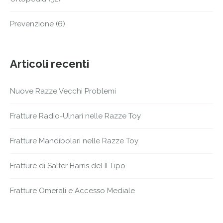
Prevenzione
(6)
Articoli recenti
Nuove Razze Vecchi Problemi
Fratture Radio-Ulnari nelle Razze Toy
Fratture Mandibolari nelle Razze Toy
Fratture di Salter Harris del II Tipo
Fratture Omerali e Accesso Mediale