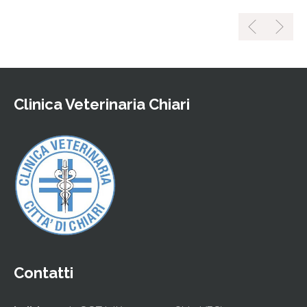
Clinica Veterinaria Chiari
Contatti