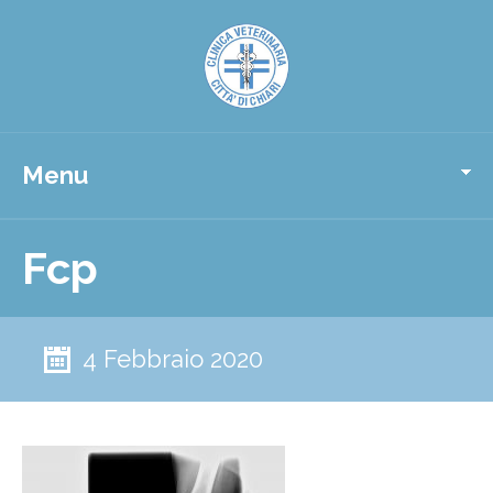
Menu
Fcp
4 Febbraio 2020