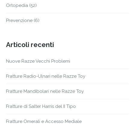
Ortopedia
(52)
Prevenzione
(6)
Articoli recenti
Nuove Razze Vecchi Problemi
Fratture Radio-Ulnari nelle Razze Toy
Fratture Mandibolari nelle Razze Toy
Fratture di Salter Harris del II Tipo
Fratture Omerali e Accesso Mediale