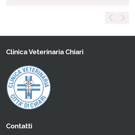
Clinica Veterinaria Chiari
Contatti