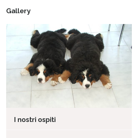
Gallery
I nostri ospiti