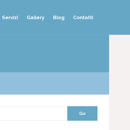
Servizi
Gallery
Blog
Contatti