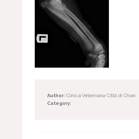
Author:
Clinica Veterinaria Città di Chiari
Category: