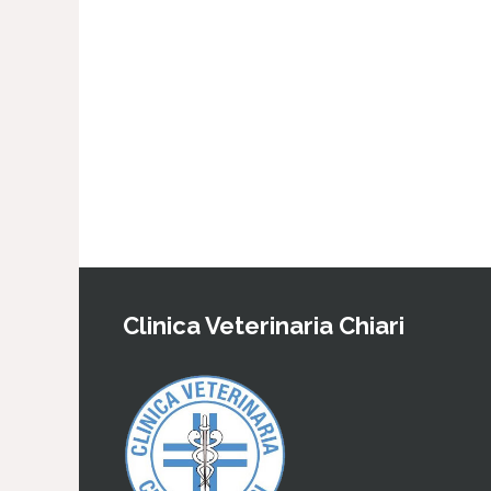
Clinica Veterinaria Chiari