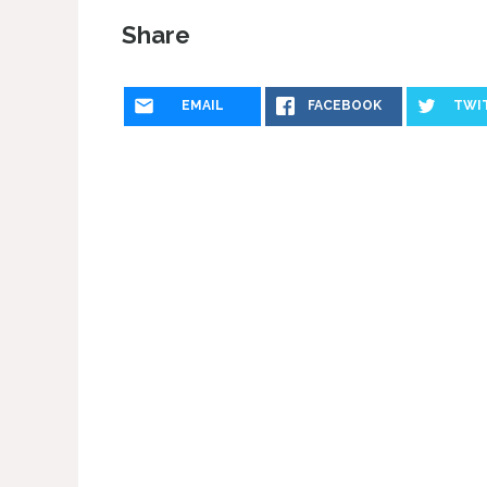
Share
EMAIL
FACEBOOK
TWI