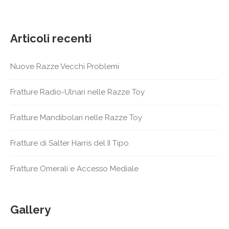
Articoli recenti
Nuove Razze Vecchi Problemi
Fratture Radio-Ulnari nelle Razze Toy
Fratture Mandibolari nelle Razze Toy
Fratture di Salter Harris del II Tipo
Fratture Omerali e Accesso Mediale
Gallery