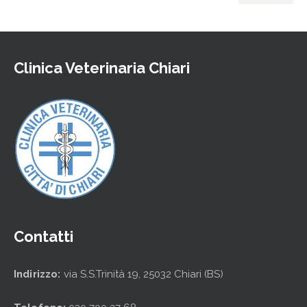
Clinica Veterinaria Chiari
Contatti
Indirizzo:
via S.S.Trinità 19, 25032 Chiari (BS)