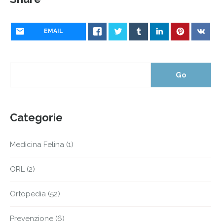
EMAIL
Categorie
Medicina Felina
(1)
ORL
(2)
Ortopedia
(52)
Prevenzione
(6)