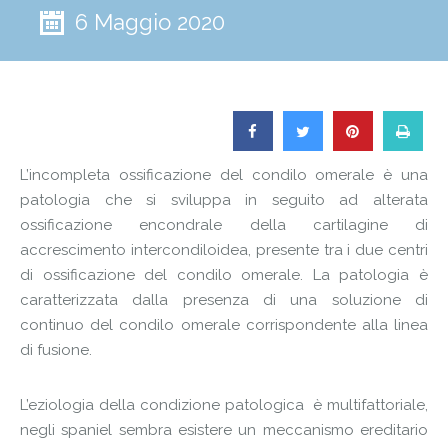
6 Maggio 2020
L’incompleta ossificazione del condilo omerale è una
patologia che si sviluppa in seguito ad alterata
ossificazione encondrale della cartilagine di
accrescimento intercondiloidea, presente tra i due centri
di ossificazione del condilo omerale. La patologia è
caratterizzata dalla presenza di una soluzione di
continuo del condilo omerale corrispondente alla linea
di fusione.
L’eziologia della condizione patologica è multifattoriale,
negli spaniel sembra esistere un meccanismo ereditario