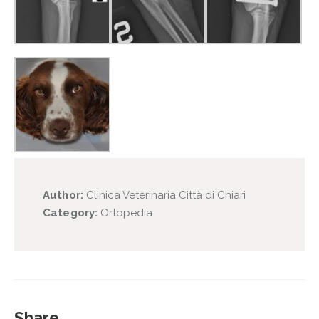
Author:
Clinica Veterinaria Città di Chiari
Category:
Ortopedia
Share