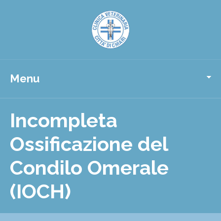
Menu
Incompleta
Ossificazione del
Condilo Omerale
(IOCH)