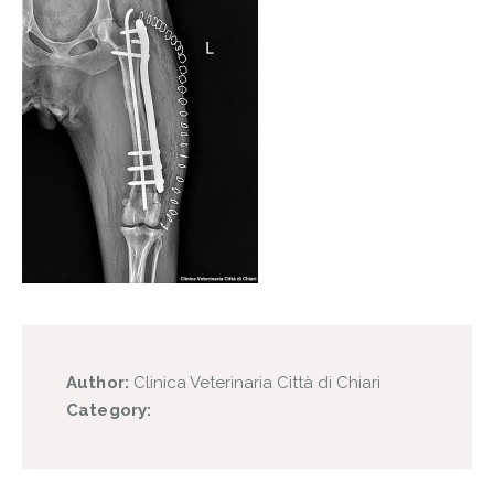
Author:
Clinica Veterinaria Città di Chiari
Category: