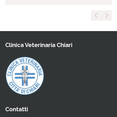
Clinica Veterinaria Chiari
Contatti