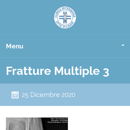
Menu
Fratture Multiple 3
25 Dicembre 2020