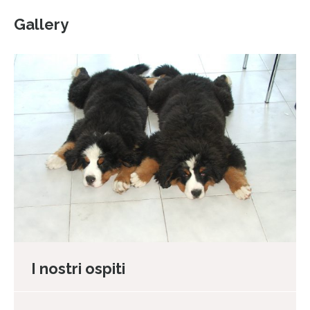
Gallery
I nostri ospiti