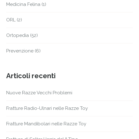
Medicina Felina
(1)
ORL
(2)
Ortopedia
(52)
Prevenzione
(6)
Articoli recenti
Nuove Razze Vecchi Problemi
Fratture Radio-Ulnari nelle Razze Toy
Fratture Mandibolari nelle Razze Toy