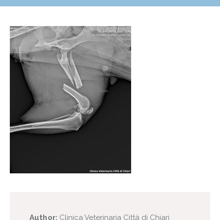
Author:
Clinica Veterinaria Città di Chiari