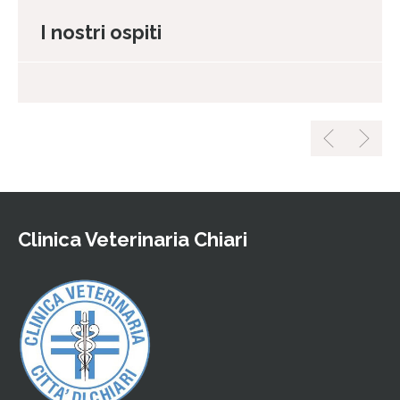
I nostri ospiti
Clinica Veterinaria Chiari