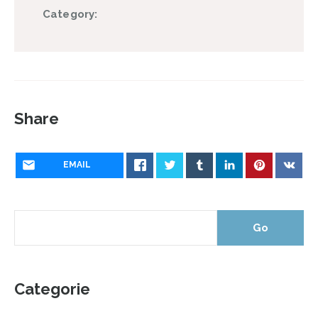
Category:
Share
EMAIL
Categorie